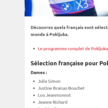
Découvrez quels français sont sélect
monde
à
Pokljuka
.
Le programme complet de Pokljuka
Sélection française pour Pok
Dames :
Julia Simon
Justine Braisaz-Bouchet
Lou Jeanmonnot
Jeanne Richard