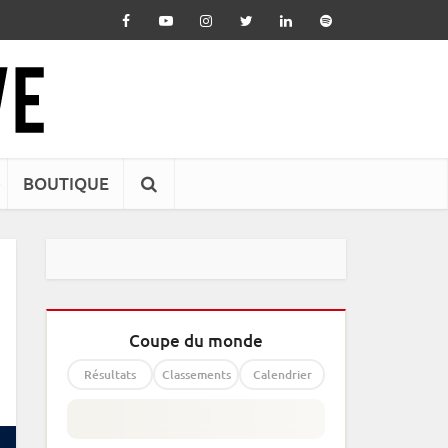
BOUTIQUE
Coupe du monde
Résultats
Classements
Calendrier