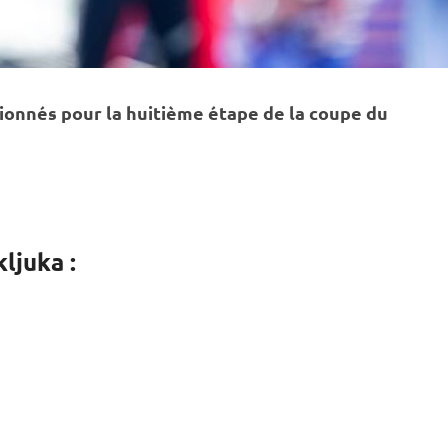
ionnés pour la huitième étape de la
coupe du
ljuka :