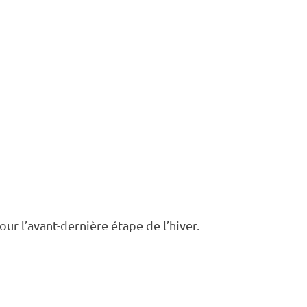
our l’avant-dernière étape de l’hiver.