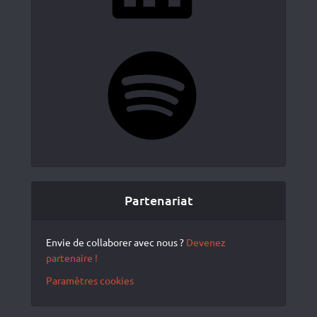
Spotify
Partenariat
Envie de collaborer avec nous ?
Devenez
partenaire !
Paramètres cookies