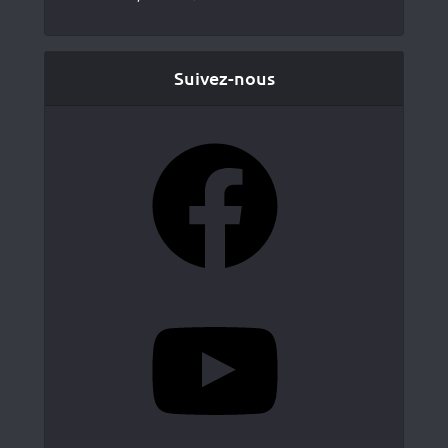
Suivez-nous
Facebook
YouTube