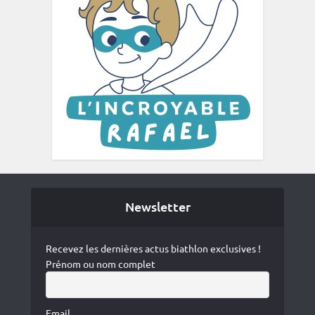
Newsletter
Recevez les dernières actus biathlon exclusives !
Prénom ou nom complet
Email