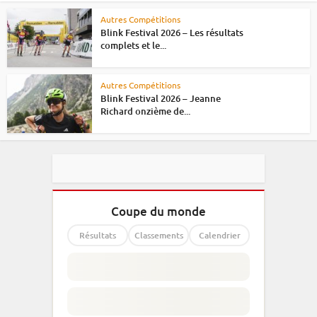
Autres Compétitions
Blink Festival 2026 – Les résultats
complets et le...
Autres Compétitions
Blink Festival 2026 – Jeanne
Richard onzième de...
Coupe du monde
Résultats
Classements
Calendrier