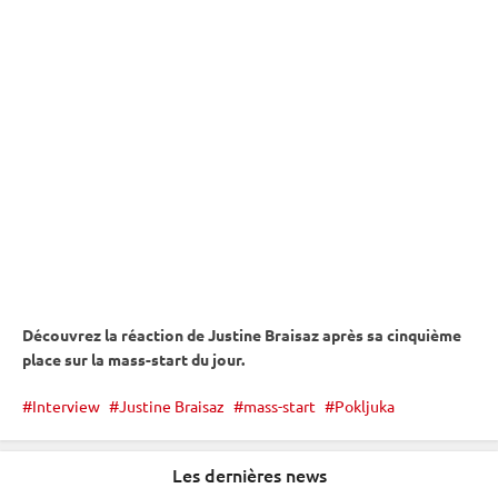
Découvrez la réaction de Justine Braisaz après sa cinquième
place sur la mass-start du jour.
Interview
Justine Braisaz
mass-start
Pokljuka
Les dernières news