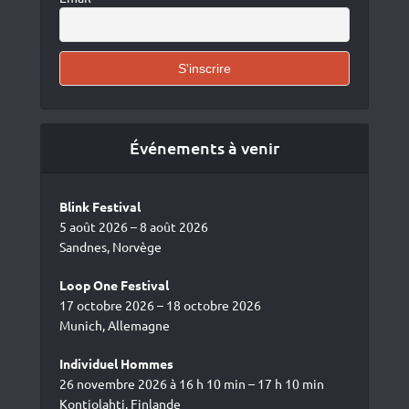
Événements à venir
Blink Festival
5 août 2026 – 8 août 2026
Sandnes, Norvège
Loop One Festival
17 octobre 2026 – 18 octobre 2026
Munich, Allemagne
Individuel Hommes
26 novembre 2026 à 16 h 10 min – 17 h 10 min
Kontiolahti, Finlande