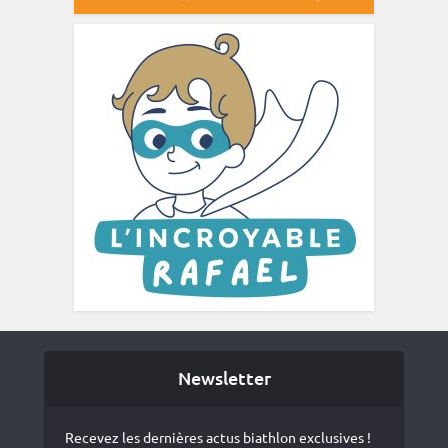
Newsletter
Recevez les dernières actus biathlon exclusives !