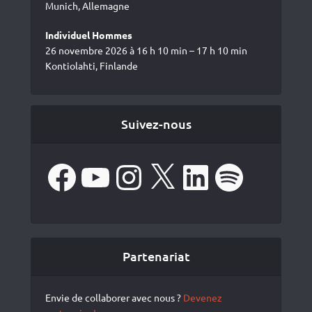
Munich, Allemagne
Individuel Hommes
26 novembre 2026 à 16 h 10 min – 17 h 10 min
Kontiolahti, Finlande
Suivez-nous
Facebook
YouTube
Instagram
X
LinkedIn
Spotify
Partenariat
Envie de collaborer avec nous ?
Devenez