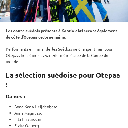
Les douze suédois présents à
Kontiolahti
seront également
du côté d’Otepaa cette semaine.
Performants en Finlande, les Suédois ne changent rien pour
Otepaa, huitième et avant-dernière étape de la
Coupe du
monde
.
La sélection suédoise pour Otepaa
:
Dames :
Anna-Karin Heijdenberg
Anna Magnusson
Ella Halvarsson
Elvira Oeberg