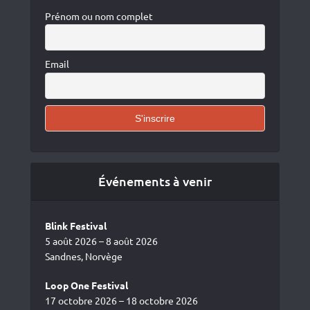
Prénom ou nom complet
Email
Événements à venir
Blink Festival
5 août 2026 – 8 août 2026
Sandnes, Norvège
Loop One Festival
17 octobre 2026 – 18 octobre 2026