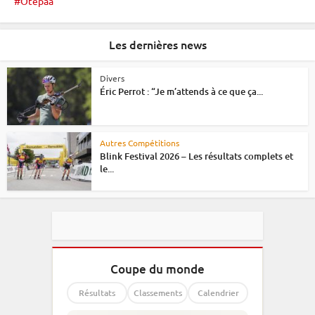
Otepaa
Les dernières news
Divers
Éric Perrot : “Je m’attends à ce que ça...
Autres Compétitions
Blink Festival 2026 – Les résultats complets et
le...
Coupe du monde
Résultats
Classements
Calendrier