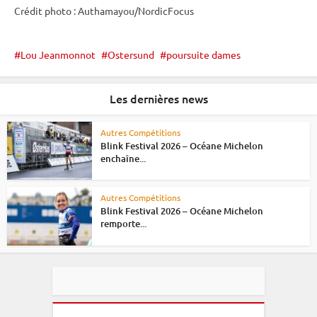
Crédit photo : Authamayou/NordicFocus
Lou Jeanmonnot
Ostersund
poursuite dames
Les dernières news
Autres Compétitions
Blink Festival 2026 – Océane Michelon
enchaîne...
Autres Compétitions
Blink Festival 2026 – Océane Michelon
remporte...