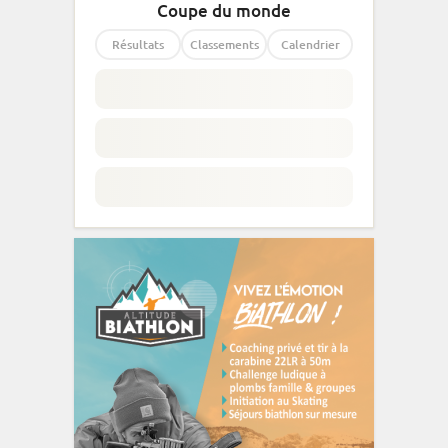
Coupe du monde
Résultats
Classements
Calendrier