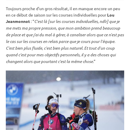
Toujours proche d’un gros résultat, il en manque encore un peu
en ce début de saison sur les courses individuelles pour
Lou
Jeanmonnot
: “
C’est là [sur les courses individuelles, ndlr] que je
me mets ma propre pression, que mon ambition prend beaucoup
de place et que j’ai du mal à gérer, à canaliser alors que ce n’est pas
le cas sur les courses en
relais
parce que je cours pour l’équipe.
C’est bien plus fluide, c’est bien plus naturel. Et tout d’un coup
quand c’est pour mes objectifs personnels, il y a des choses qui
changent alors que pourtant c’est la même chose.
”