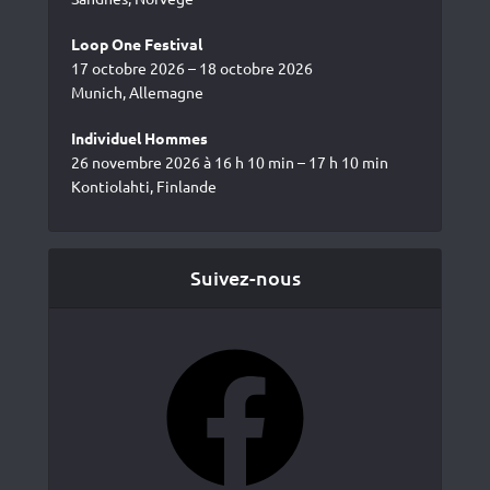
Loop One Festival
17 octobre 2026 – 18 octobre 2026
Munich, Allemagne
Individuel Hommes
26 novembre 2026 à 16 h 10 min – 17 h 10 min
Kontiolahti, Finlande
Suivez-nous
Facebook