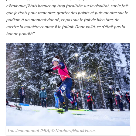
c’était que j’étais beaucoup trop focalisée sur le résultat, sur le fait
que je tirais pour remonter, gratter des points et puis monter sur le
podium à un moment donné, et pas sur le fait de bien tirer, de
mettre la manière comme il le fallait. Donc voilà, ce n’était pas la
bonne priorité.
“
Lou Jeanmonnot (FRA) © Nordnes/NordicFocus.