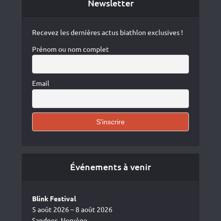
Newsletter
Recevez les dernières actus biathlon exclusives !
Prénom ou nom complet
Email
Événements à venir
Blink Festival
5 août 2026 – 8 août 2026
Sandnes, Norvège