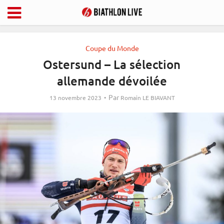
Coupe du Monde
Ostersund – La sélection
allemande dévoilée
Par
13 novembre 2023
Romain LE BIAVANT