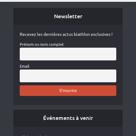
Newsletter
Recevez les dernières actus biathlon exclusives !
Prénom ou nom complet
Email
Événements à venir