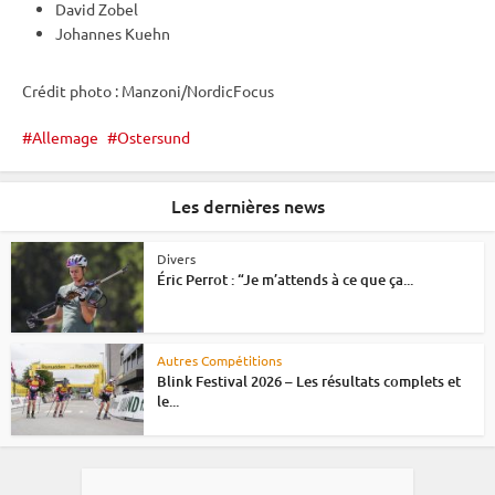
David Zobel
Johannes Kuehn
Crédit photo : Manzoni/NordicFocus
Allemage
Ostersund
Les dernières news
Divers
Éric Perrot : “Je m’attends à ce que ça...
Autres Compétitions
Blink Festival 2026 – Les résultats complets et
le...