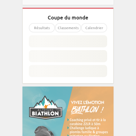
Coupe du monde
Résultats
Classements
Calendrier