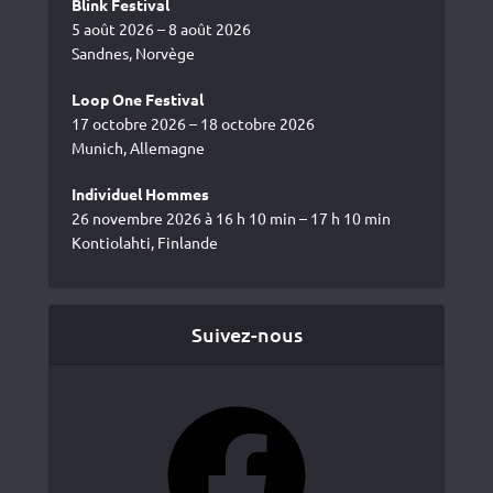
Blink Festival
5 août 2026 – 8 août 2026
Sandnes, Norvège
Loop One Festival
17 octobre 2026 – 18 octobre 2026
Munich, Allemagne
Individuel Hommes
26 novembre 2026 à 16 h 10 min – 17 h 10 min
Kontiolahti, Finlande
Suivez-nous
Facebook