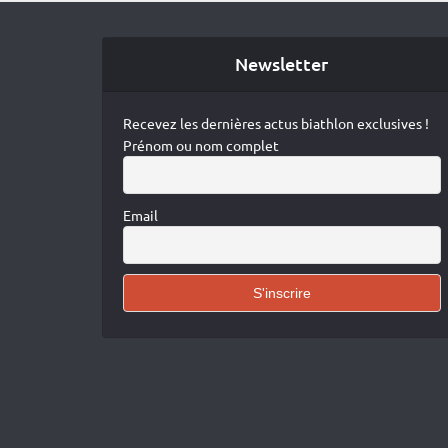
Newsletter
Recevez les dernières actus biathlon exclusives !
Prénom ou nom complet
Email