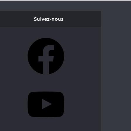
Suivez-nous
Facebook
YouTube