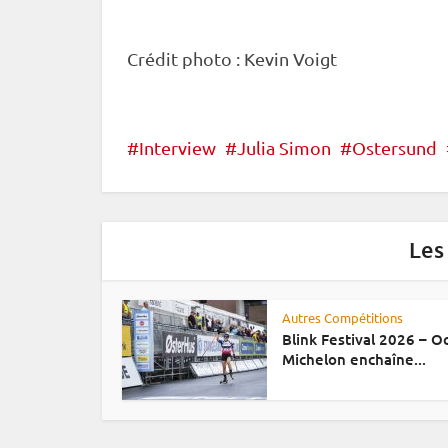
Crédit photo : Kevin Voigt
Interview
Julia Simon
Ostersund
Les
Autres Compétitions
Blink Festival 2026 – 
Michelon enchaîne...