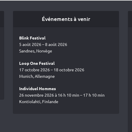
Événements à venir
Blink Festival
5 août 2026 – 8 août 2026
Sandnes, Norvège
Loop One Festival
17 octobre 2026 – 18 octobre 2026
Munich, Allemagne
Individuel Hommes
26 novembre 2026 à 16 h 10 min – 17 h 10 min
Kontiolahti, Finlande