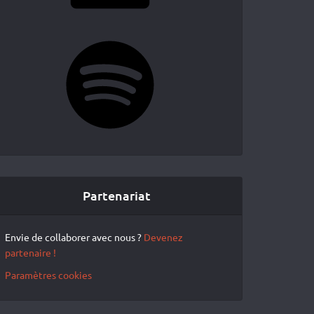
Spotify
Partenariat
Envie de collaborer avec nous ?
Devenez
partenaire !
Paramètres cookies