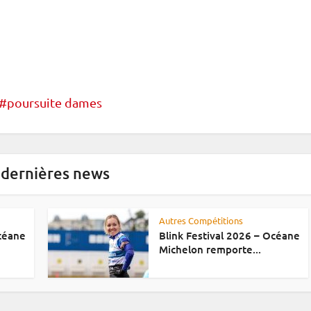
poursuite dames
 dernières news
Autres Compétitions
Océane
Blink Festival 2026 – Océane
Michelon remporte...