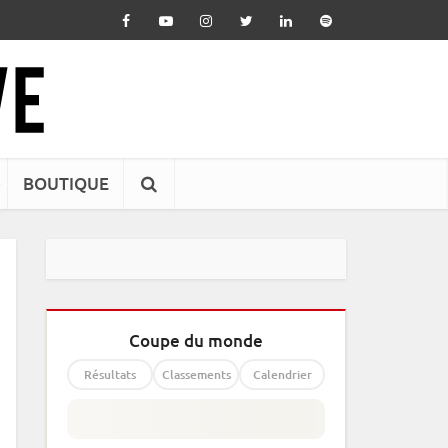
BOUTIQUE
Coupe du monde
Résultats
Classements
Calendrier