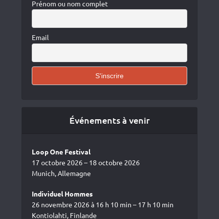
Prénom ou nom complet
Email
Événements à venir
Loop One Festival
17 octobre 2026 – 18 octobre 2026
Munich, Allemagne
Individuel Hommes
26 novembre 2026 à 16 h 10 min – 17 h 10 min
Kontiolahti, Finlande