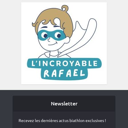
Newsletter
Recevez les dernières actus biathlon exclusives !