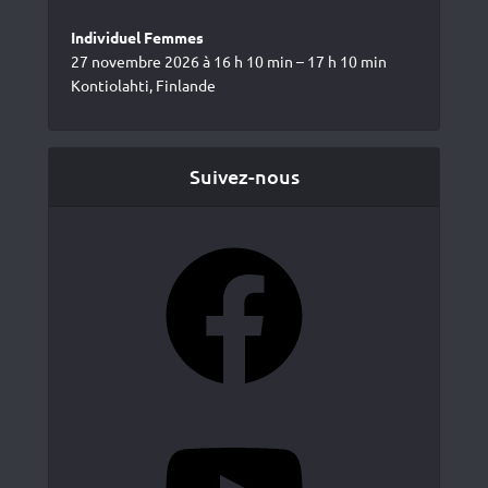
Individuel Femmes
27 novembre 2026 à 16 h 10 min – 17 h 10 min
Kontiolahti, Finlande
Suivez-nous
Facebook
YouTube