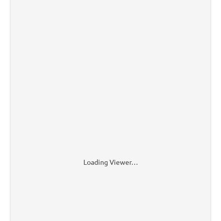
Loading Viewer…