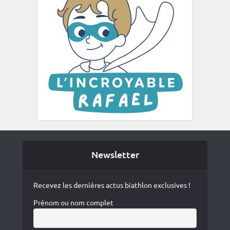
Newsletter
Recevez les dernières actus biathlon exclusives !
Prénom ou nom complet