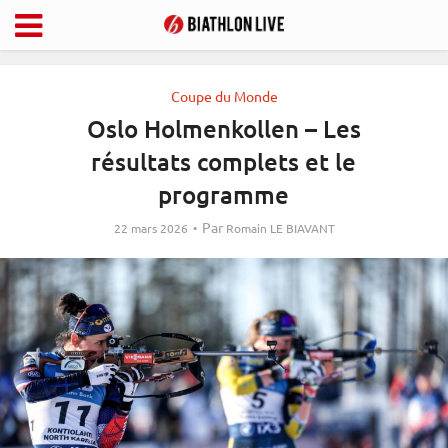
Coupe du Monde
Oslo Holmenkollen – Les
résultats complets et le
programme
Par
22 mars 2026
Romain LE BIAVANT