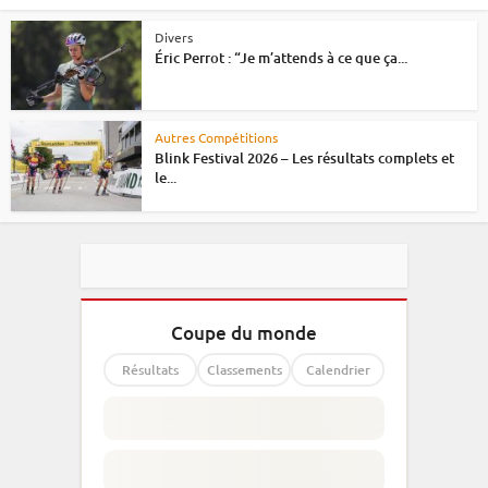
Divers
Éric Perrot : “Je m’attends à ce que ça...
Autres Compétitions
Blink Festival 2026 – Les résultats complets et
le...
Coupe du monde
Résultats
Classements
Calendrier