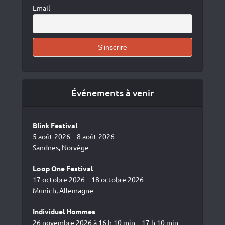
Email
Événements à venir
Blink Festival
5 août 2026 – 8 août 2026
Sandnes, Norvège
Loop One Festival
17 octobre 2026 – 18 octobre 2026
Munich, Allemagne
Individuel Hommes
26 novembre 2026 à 16 h 10 min – 17 h 10 min