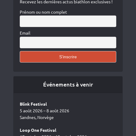
Recevez les dernières actus biathlon exclusives !
Prénom ou nom complet
Email
Événements à venir
Blink Festival
5 août 2026 – 8 août 2026
Sandnes, Norvège
Loop One Festival