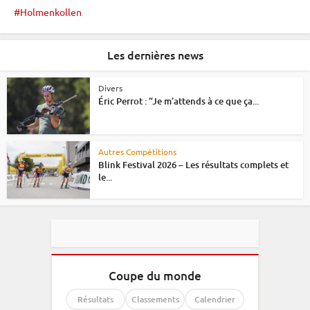
Holmenkollen
Les dernières news
Divers
Éric Perrot : “Je m’attends à ce que ça...
Autres Compétitions
Blink Festival 2026 – Les résultats complets et
le...
Coupe du monde
Résultats
Classements
Calendrier