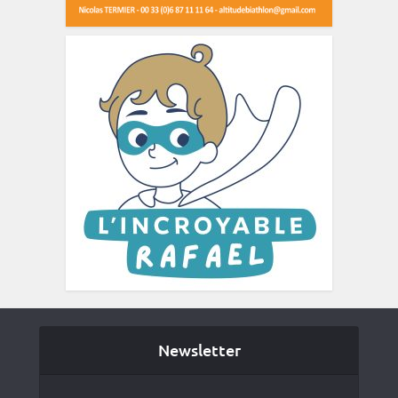
Newsletter