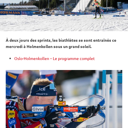
À deux jours des sprints, les biathlètes se sont entraînés ce
mercredi à
Holmenkollen
sous un grand soleil.
Oslo-Holmenkollen – Le programme complet