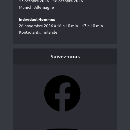
17 octobre 2026 – 18 octobre 2026
Munich, Allemagne
Individuel Hommes
26 novembre 2026 à 16 h 10 min – 17 h 10 min
Kontiolahti, Finlande
Suivez-nous
Facebook
YouTube