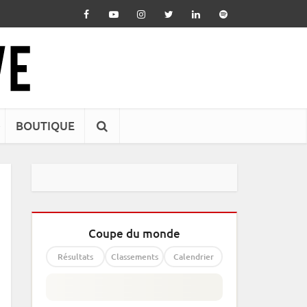
BOUTIQUE
Coupe du monde
Résultats
Classements
Calendrier