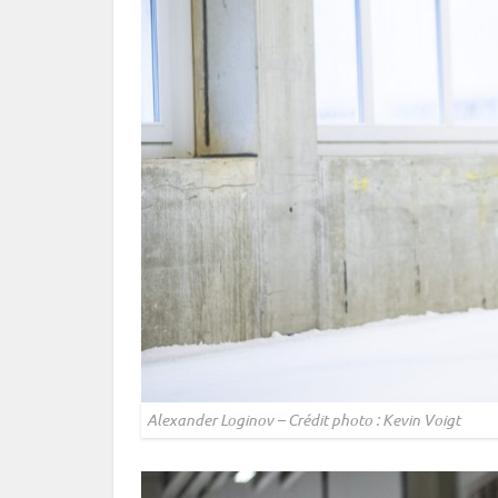
Alexander Loginov – Crédit photo : Kevin Voigt