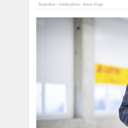
Tarjei Boe – Crédit photo : Kevin Voigt