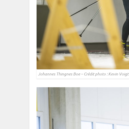
Johannes Thingnes Boe – Crédit photo : Kevin Voigt