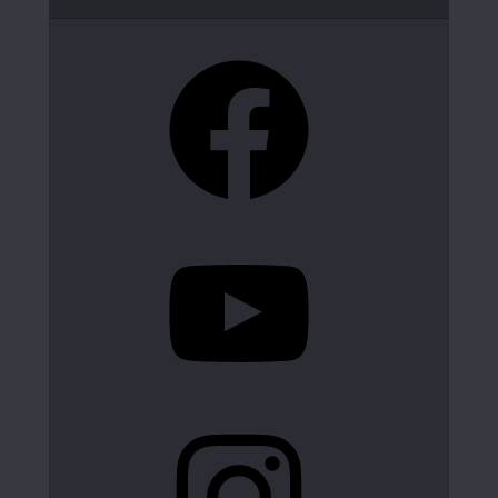
Facebook
YouTube
Instagram