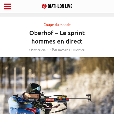
Coupe du Monde
Oberhof – Le sprint
hommes en direct
Par
7 janvier 2022
Romain LE BIAVANT