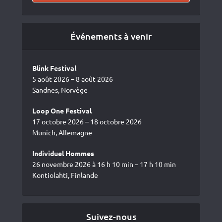
Événements à venir
Blink Festival
5 août 2026 – 8 août 2026
Sandnes, Norvège
Loop One Festival
17 octobre 2026 – 18 octobre 2026
Munich, Allemagne
Individuel Hommes
26 novembre 2026 à 16 h 10 min – 17 h 10 min
Kontiolahti, Finlande
Suivez-nous