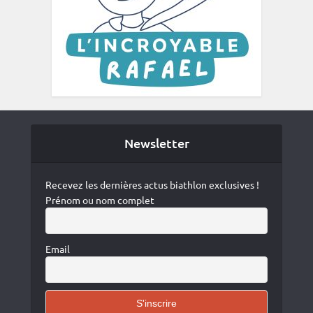
Newsletter
Recevez les dernières actus biathlon exclusives !
Prénom ou nom complet
Email