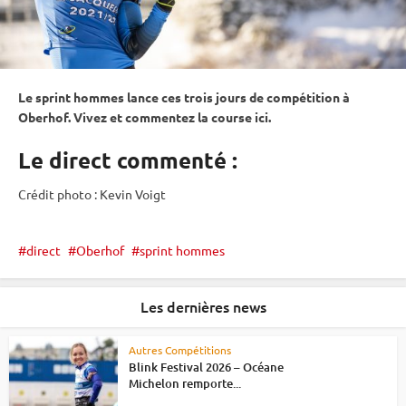
Le
sprint
hommes lance ces trois jours de compétition à
Oberhof
. Vivez et commentez la course ici.
Le direct commenté :
Crédit photo : Kevin Voigt
direct
Oberhof
sprint hommes
Les dernières news
Autres Compétitions
Blink Festival 2026 – Océane
Michelon remporte...