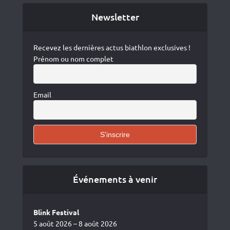
Newsletter
Recevez les dernières actus biathlon exclusives !
Prénom ou nom complet
Email
Événements à venir
Blink Festival
5 août 2026 – 8 août 2026