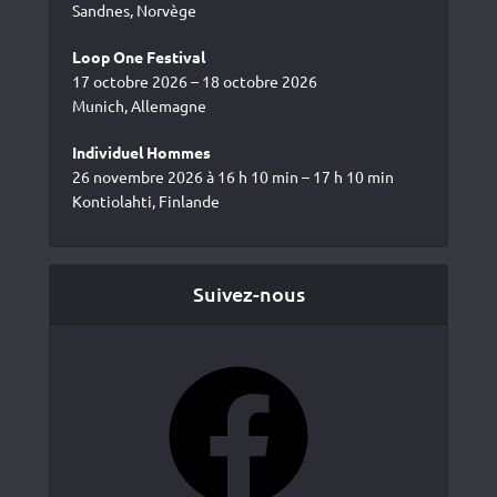
Sandnes, Norvège
Loop One Festival
17 octobre 2026 – 18 octobre 2026
Munich, Allemagne
Individuel Hommes
26 novembre 2026 à 16 h 10 min – 17 h 10 min
Kontiolahti, Finlande
Suivez-nous
Facebook