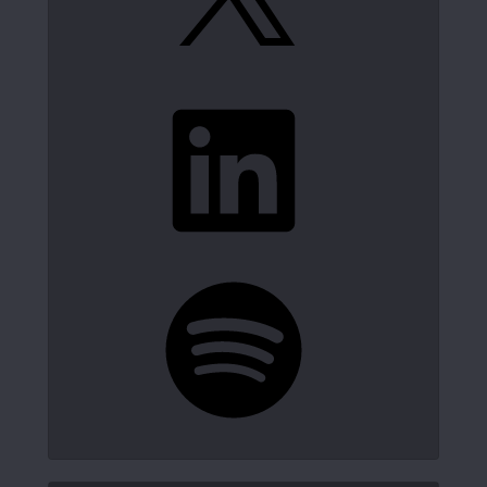
LinkedIn
Spotify