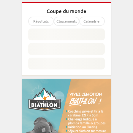
Coupe du monde
Résultats
Classements
Calendrier