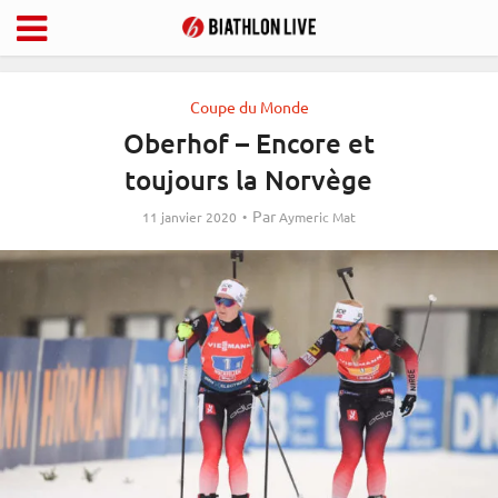
Coupe du Monde
Oberhof – Encore et
toujours la Norvège
Par
11 janvier 2020
Aymeric Mat