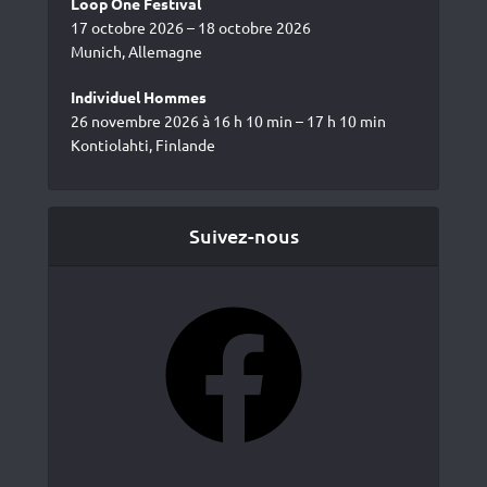
Loop One Festival
17 octobre 2026 – 18 octobre 2026
Munich, Allemagne
Individuel Hommes
26 novembre 2026 à 16 h 10 min – 17 h 10 min
Kontiolahti, Finlande
Suivez-nous
Facebook
YouTube