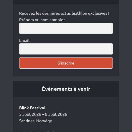
Recevez les dernières actus biathlon exclusives !
Prénom ou nom complet
Email
Événements à venir
Blink Festival
5 août 2026 – 8 août 2026
Sandnes, Norvège