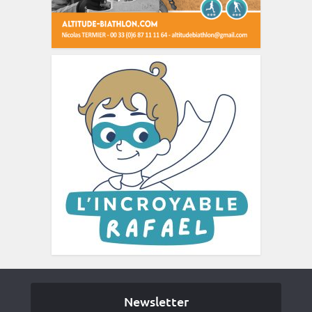
Newsletter