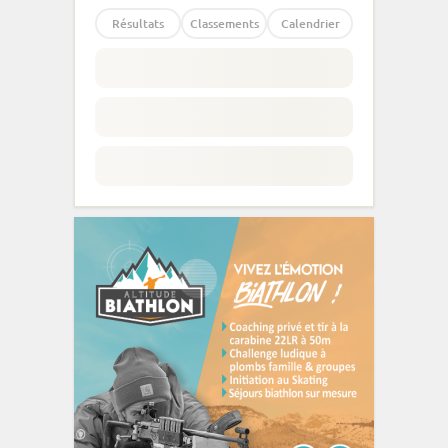
Résultats
Classements
Calendrier