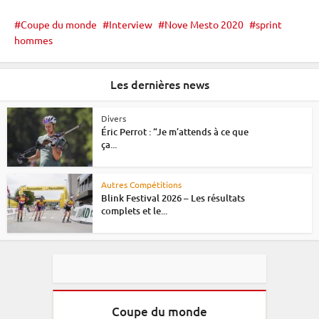
Coupe du monde
Interview
Nove Mesto 2020
sprint
hommes
Les dernières news
Divers
Éric Perrot : “Je m’attends à ce que
ça...
Autres Compétitions
Blink Festival 2026 – Les résultats
complets et le...
Coupe du monde