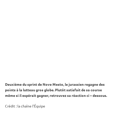
Deuxième du
sprint
de Nove Mesto, le jurassien regagne des
points à la lutteau gros globe. Plutôt satisfait de sa course
même si il espérait gagner, retrouvez sa réaction ci – dessous.
Crédit : la chaîne l’Équipe