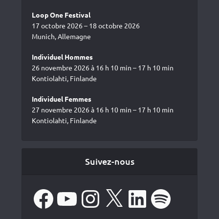
Loop One Festival
17 octobre 2026 – 18 octobre 2026
Munich, Allemagne
Individuel Hommes
26 novembre 2026 à 16 h 10 min – 17 h 10 min
Kontiolahti, Finlande
Individuel Femmes
27 novembre 2026 à 16 h 10 min – 17 h 10 min
Kontiolahti, Finlande
Suivez-nous
Facebook
YouTube
Instagram
X
LinkedIn
Spotify