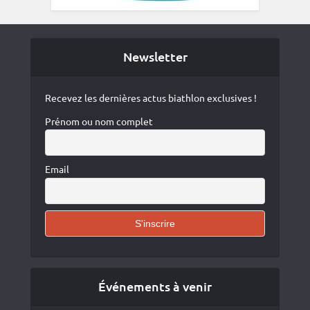
Newsletter
Recevez les dernières actus biathlon exclusives !
Prénom ou nom complet
Email
Événements à venir