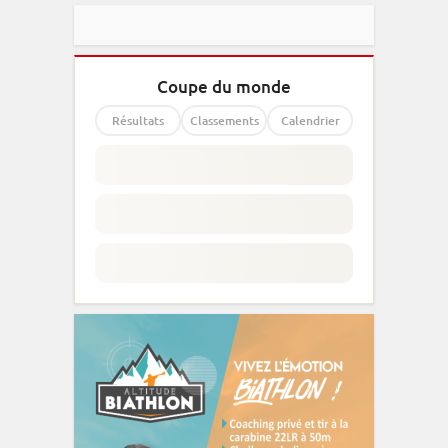
Coupe du monde
Résultats
Classements
Calendrier