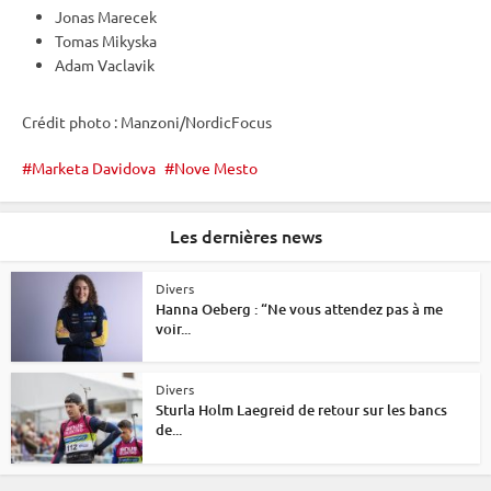
Jonas Marecek
Tomas Mikyska
Adam Vaclavik
Crédit photo : Manzoni/NordicFocus
Marketa Davidova
Nove Mesto
Les dernières news
Divers
Hanna Oeberg : “Ne vous attendez pas à me
voir...
Divers
Sturla Holm Laegreid de retour sur les bancs
de...