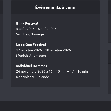
Événements à venir
Blink Festival
5 août 2026 – 8 août 2026
Sandnes, Norvège
Loop One Festival
17 octobre 2026 – 18 octobre 2026
Munich, Allemagne
Individuel Hommes
26 novembre 2026 à 16 h 10 min – 17 h 10 min
Kontiolahti, Finlande