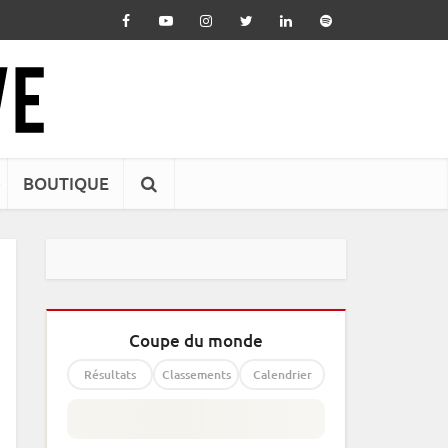
BOUTIQUE
Coupe du monde
Résultats
Classements
Calendrier