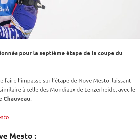
tionnés pour la septième étape de la
coupe du
re faire l’impasse sur l’étape de Nove Mesto, laissant
 similaire à celle des Mondiaux de Lenzerheide, avec le
e Chauveau
.
esto
ve Mesto :