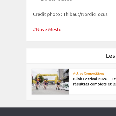
Crédit photo : Thibaut/NordicFocus
Nove Mesto
Les
Autres Compétitions
Blink Festival 2026 – L
résultats complets et le.