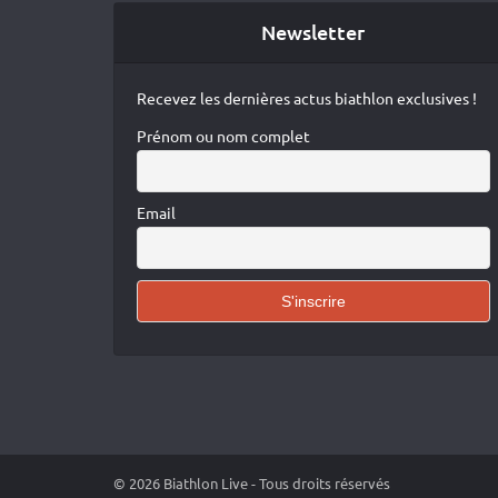
Newsletter
Recevez les dernières actus biathlon exclusives !
Prénom ou nom complet
Email
© 2026 Biathlon Live - Tous droits réservés