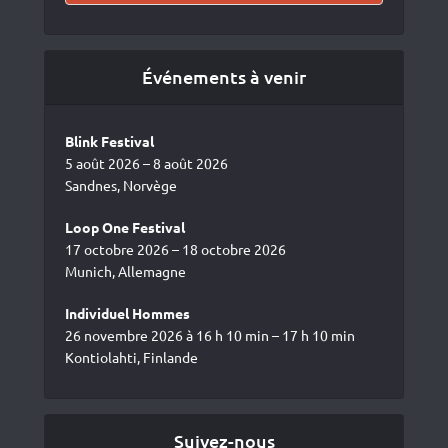
Événements à venir
Blink Festival
5 août 2026 – 8 août 2026
Sandnes, Norvège
Loop One Festival
17 octobre 2026 – 18 octobre 2026
Munich, Allemagne
Individuel Hommes
26 novembre 2026 à 16 h 10 min – 17 h 10 min
Kontiolahti, Finlande
Suivez-nous