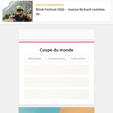
Autres Compétitions
Blink Festival 2026 – Jeanne Richard onzième
de...
Coupe du monde
Résultats
Classements
Calendrier