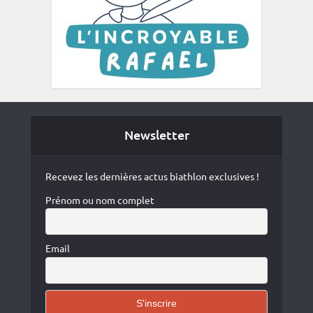
Newsletter
Recevez les dernières actus biathlon exclusives !
Prénom ou nom complet
Email