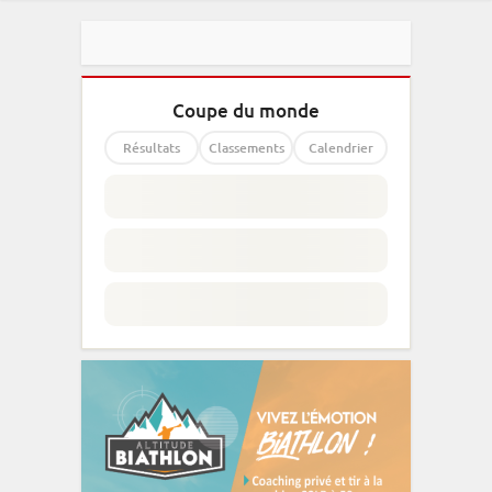
Coupe du monde
Résultats
Classements
Calendrier