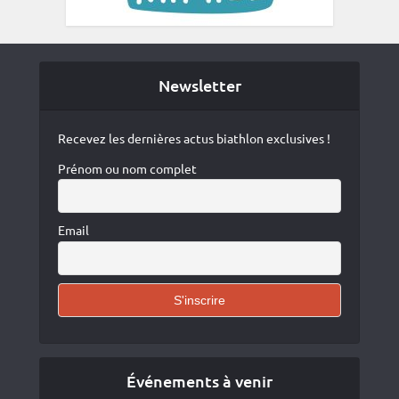
Newsletter
Recevez les dernières actus biathlon exclusives !
Prénom ou nom complet
Email
Événements à venir