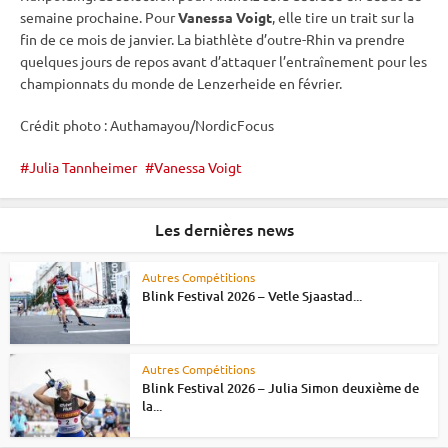
semaine prochaine. Pour
Vanessa Voigt
, elle tire un trait sur la
fin de ce mois de janvier. La biathlète d’outre-Rhin va prendre
quelques jours de repos avant d’attaquer l’entraînement pour les
championnats du monde
de Lenzerheide en février.
Crédit photo : Authamayou/NordicFocus
Julia Tannheimer
Vanessa Voigt
Les dernières news
Autres Compétitions
Blink Festival 2026 – Vetle Sjaastad...
Autres Compétitions
Blink Festival 2026 – Julia Simon deuxième de
la...