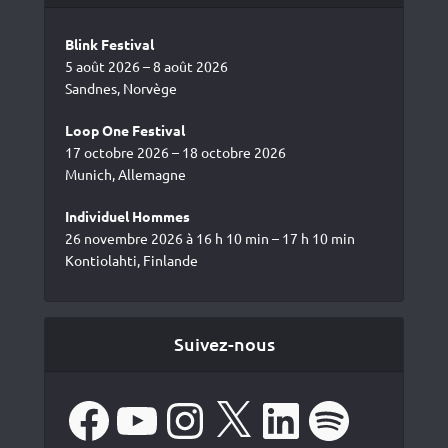
Blink Festival
5 août 2026 – 8 août 2026
Sandnes, Norvège
Loop One Festival
17 octobre 2026 – 18 octobre 2026
Munich, Allemagne
Individuel Hommes
26 novembre 2026 à 16 h 10 min – 17 h 10 min
Kontiolahti, Finlande
Suivez-nous
Facebook
YouTube
Instagram
X
LinkedIn
Spotify