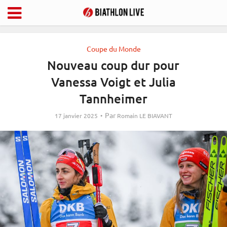
Coupe du Monde
Nouveau coup dur pour
Vanessa Voigt et Julia
Tannheimer
Par
17 janvier 2025
Romain LE BIAVANT