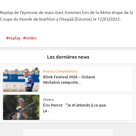
Replay de l’épreuve de
mass start
hommes lors de la 9ème étape de la
Coupe du Monde
de biathlon a Otepää (Estonie) le 12/03/2022.
replay
vidéo
Les dernières news
Autres Compétitions
Blink Festival 2026 – Océane
Michelon remporte...
Divers
Éric Perrot : “Je m’attends à ce que
ça...