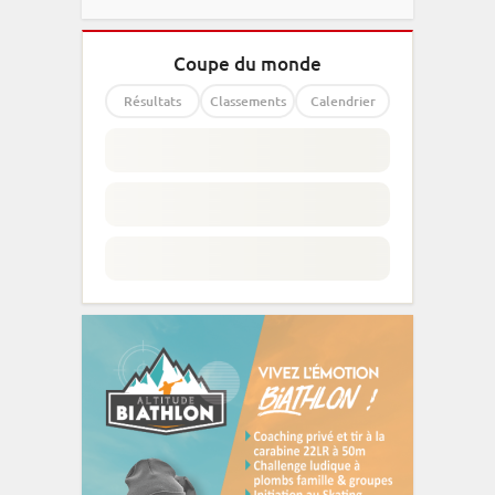
Coupe du monde
Résultats
Classements
Calendrier