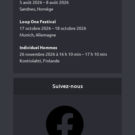
5 août 2026 – 8 août 2026
Sandnes, Norvège
Loop One Festival
17 octobre 2026 – 18 octobre 2026
Munich, Allemagne
Individuel Hommes
26 novembre 2026 à 16 h 10 min – 17 h 10 min
Kontiolahti, Finlande
Suivez-nous
Facebook