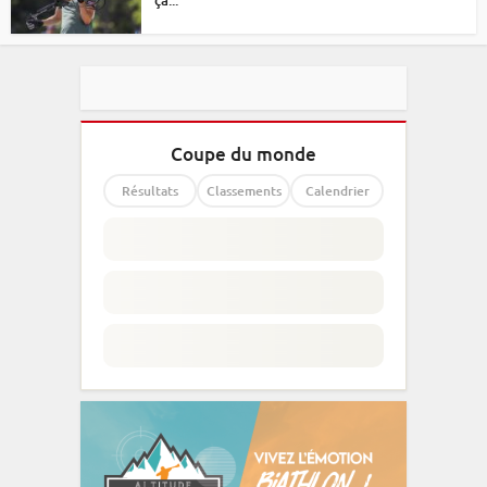
Coupe du monde
Résultats
Classements
Calendrier