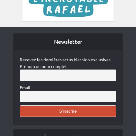
Newsletter
Recevez les dernières actus biathlon exclusives !
Prénom ou nom complet
Email