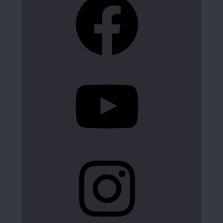
YouTube
Instagram