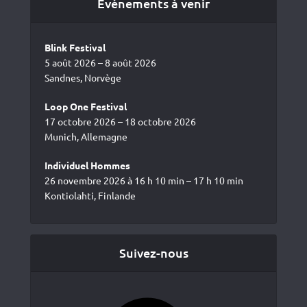
Événements à venir
Blink Festival
5 août 2026 – 8 août 2026
Sandnes, Norvège
Loop One Festival
17 octobre 2026 – 18 octobre 2026
Munich, Allemagne
Individuel Hommes
26 novembre 2026 à 16 h 10 min – 17 h 10 min
Kontiolahti, Finlande
Suivez-nous
Facebook