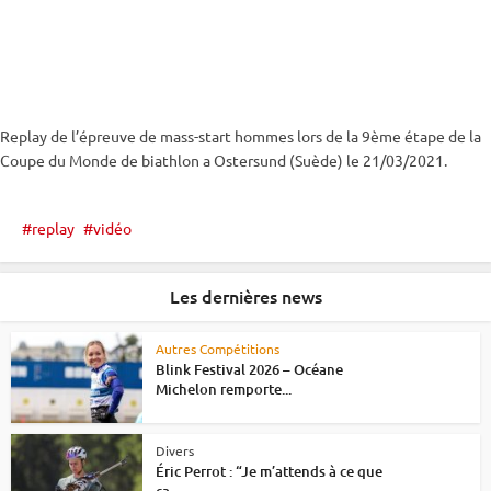
Replay de l’épreuve de mass-start hommes lors de la 9ème étape de la
Coupe du Monde
de biathlon a
Ostersund
(Suède) le 21/03/2021.
replay
vidéo
Les dernières news
Autres Compétitions
Blink Festival 2026 – Océane
Michelon remporte...
Divers
Éric Perrot : “Je m’attends à ce que
ça...