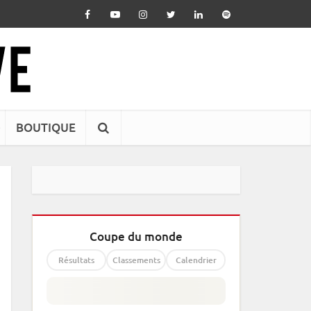
BOUTIQUE
Coupe du monde
Résultats
Classements
Calendrier