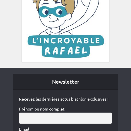
Newsletter
Recevez les dernières actus biathlon exclusives !
Prénom ou nom complet
Email