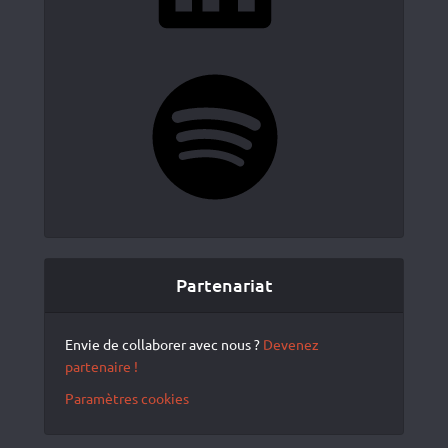
Spotify
Partenariat
Envie de collaborer avec nous ?
Devenez
partenaire !
Paramètres cookies