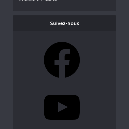
Suivez-nous
Facebook
YouTube