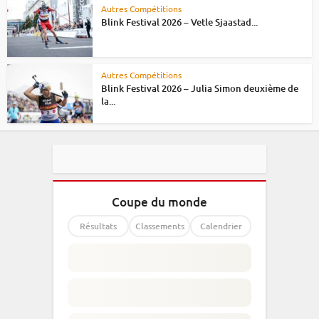
Autres Compétitions
Blink Festival 2026 – Vetle Sjaastad...
Autres Compétitions
Blink Festival 2026 – Julia Simon deuxième de
la...
Coupe du monde
Résultats
Classements
Calendrier