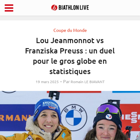
Coupe du Monde
Lou Jeanmonnot vs
Franziska Preuss : un duel
pour le gros globe en
statistiques
Par
19 mars 2025
Romain LE BIAVANT