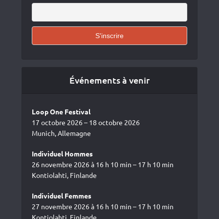
Événements à venir
Loop One Festival
17 octobre 2026 – 18 octobre 2026
Munich, Allemagne
Individuel Hommes
26 novembre 2026 à 16 h 10 min – 17 h 10 min
Kontiolahti, Finlande
Individuel Femmes
27 novembre 2026 à 16 h 10 min – 17 h 10 min
Kontiolahti, Finlande