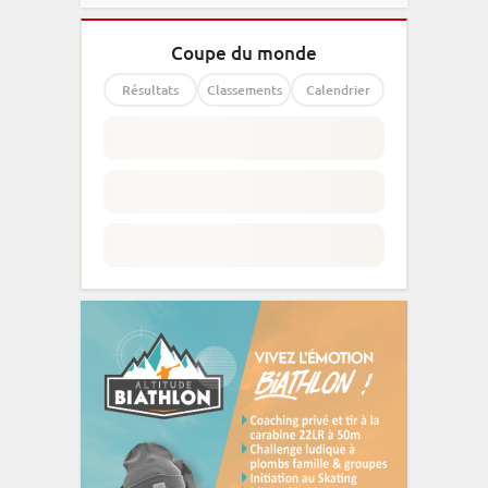
Coupe du monde
Résultats
Classements
Calendrier