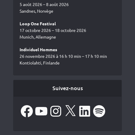
5 août 2026 – 8 août 2026
Sandnes, Norvège
Loop One Festival
17 octobre 2026 – 18 octobre 2026
Munich, Allemagne
Individuel Hommes
26 novembre 2026 à 16 h 10 min – 17 h 10 min
Kontiolahti, Finlande
Suivez-nous
Facebook
YouTube
Instagram
X
LinkedIn
Spotify