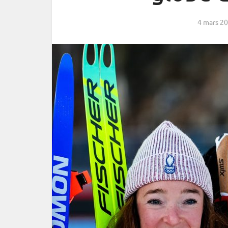
4 mars 2