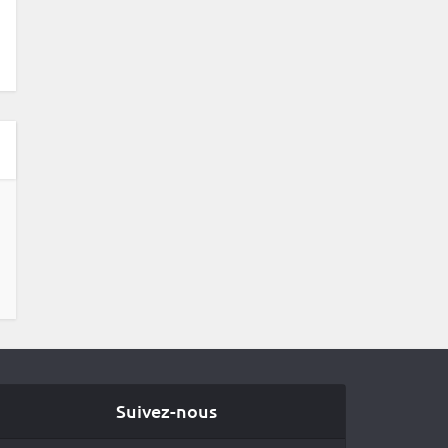
Suivez-nous