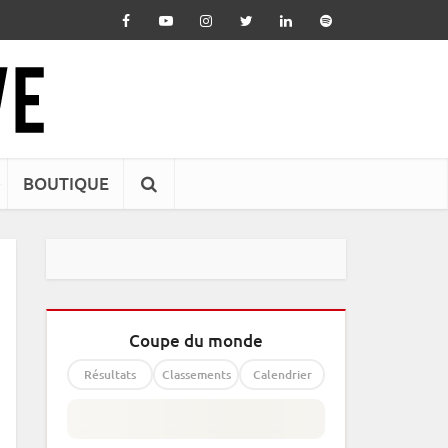
BOUTIQUE
Coupe du monde
Résultats
Classements
Calendrier