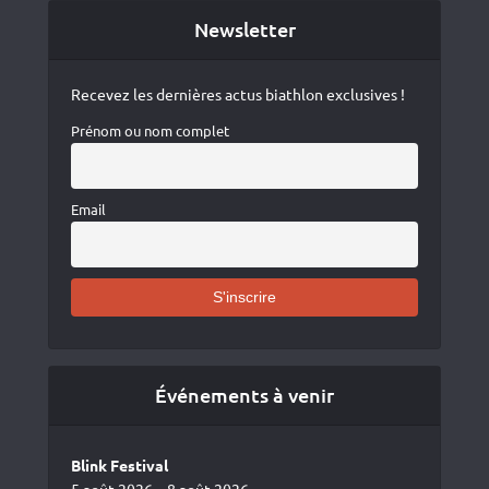
Newsletter
Recevez les dernières actus biathlon exclusives !
Prénom ou nom complet
Email
Événements à venir
Blink Festival