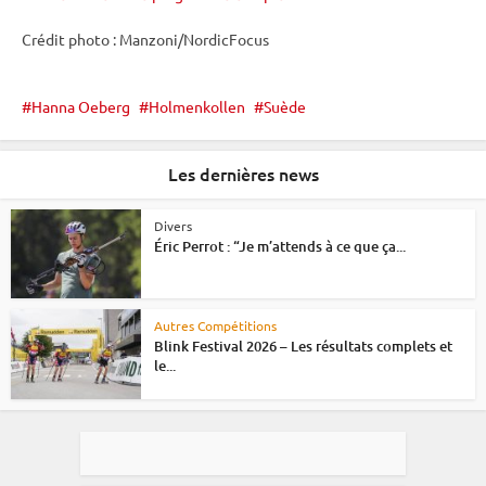
Crédit photo : Manzoni/NordicFocus
Hanna Oeberg
Holmenkollen
Suède
Les dernières news
Divers
Éric Perrot : “Je m’attends à ce que ça...
Autres Compétitions
Blink Festival 2026 – Les résultats complets et
le...