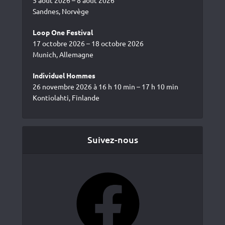
5 août 2026 – 8 août 2026
Sandnes, Norvège
Loop One Festival
17 octobre 2026 – 18 octobre 2026
Munich, Allemagne
Individuel Hommes
26 novembre 2026 à 16 h 10 min – 17 h 10 min
Kontiolahti, Finlande
Suivez-nous
Facebook