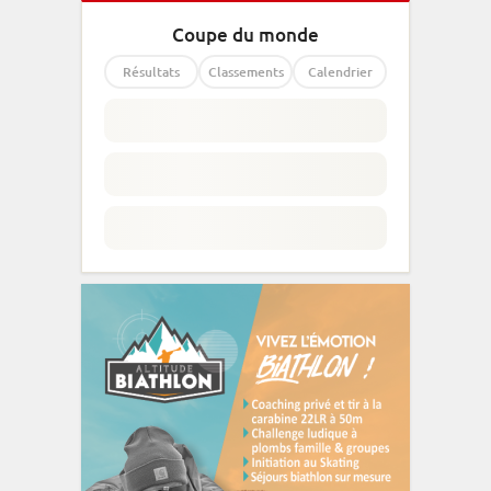
Coupe du monde
Résultats
Classements
Calendrier