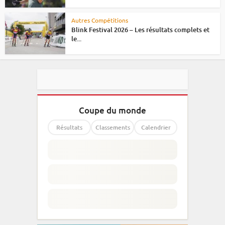
Autres Compétitions
Blink Festival 2026 – Les résultats complets et
le...
Coupe du monde
Résultats
Classements
Calendrier