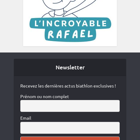
Newsletter
Recevez les dernières actus biathlon exclusives !
Prénom ou nom complet
Email