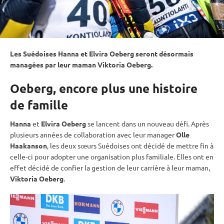
Les Suédoises Hanna et Elvira Oeberg seront désormais
managées par leur maman Viktoria Oeberg.
Oeberg, encore plus une histoire
de famille
Hanna
et
Elvira Oeberg
se lancent dans un nouveau défi. Après
plusieurs années de collaboration avec leur manager
Olle
Haakanson
, les deux sœurs Suédoises ont décidé de mettre fin à
celle-ci pour adopter une organisation plus familiale. Elles ont en
effet décidé de confier la gestion de leur carrière à leur maman,
Viktoria Oeberg
.