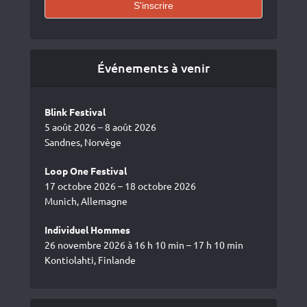
Événements à venir
Blink Festival
5 août 2026 – 8 août 2026
Sandnes, Norvège
Loop One Festival
17 octobre 2026 – 18 octobre 2026
Munich, Allemagne
Individuel Hommes
26 novembre 2026 à 16 h 10 min – 17 h 10 min
Kontiolahti, Finlande