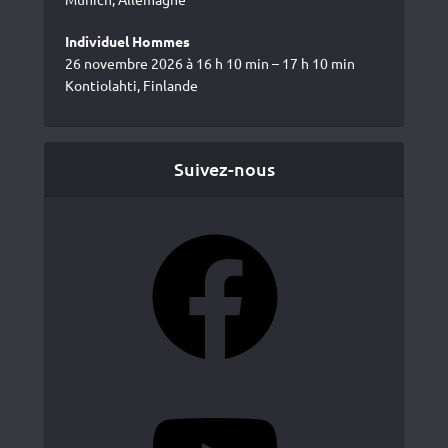
Individuel Hommes
26 novembre 2026 à 16 h 10 min – 17 h 10 min
Kontiolahti, Finlande
Suivez-nous
Facebook
YouTube