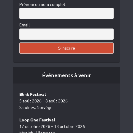
Prénom ou nom complet
Email
Événements à venir
Blink Festival
5 août 2026 – 8 août 2026
Sandnes, Norvège
Loop One Festival
17 octobre 2026 – 18 octobre 2026
Munich, Allemagne