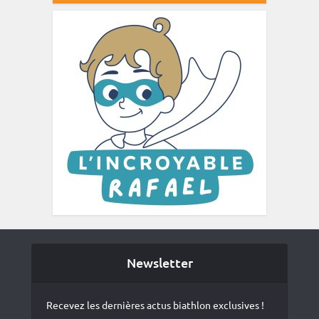
Newsletter
Recevez les dernières actus biathlon exclusives !