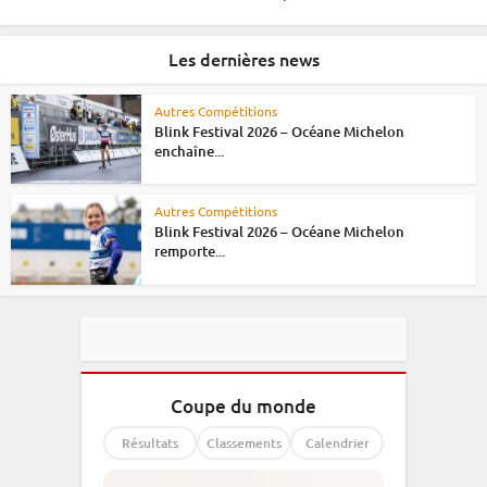
Les dernières news
Autres Compétitions
Blink Festival 2026 – Océane Michelon
enchaîne...
Autres Compétitions
Blink Festival 2026 – Océane Michelon
remporte...
Coupe du monde
Résultats
Classements
Calendrier