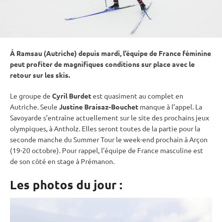
À Ramsau (Autriche) depuis mardi, l’équipe de France féminine
peut profiter de magnifiques conditions sur place avec le
retour sur les skis.
Le groupe de
Cyril Burdet
est quasiment au complet en
Autriche. Seule
Justine Braisaz-Bouchet
manque à l’appel. La
Savoyarde s’entraîne actuellement sur le site des prochains
jeux
olympiques
, à Antholz. Elles seront toutes de la partie pour la
seconde manche du Summer Tour le week-end prochain à Arçon
(19-20 octobre). Pour rappel, l’équipe de France masculine est
de son côté en stage à Prémanon.
Les photos du jour :