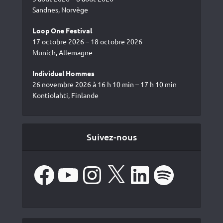
Sandnes, Norvège
Loop One Festival
17 octobre 2026 – 18 octobre 2026
Munich, Allemagne
Individuel Hommes
26 novembre 2026 à 16 h 10 min – 17 h 10 min
Kontiolahti, Finlande
Suivez-nous
Facebook
YouTube
Instagram
X
LinkedIn
Spotify