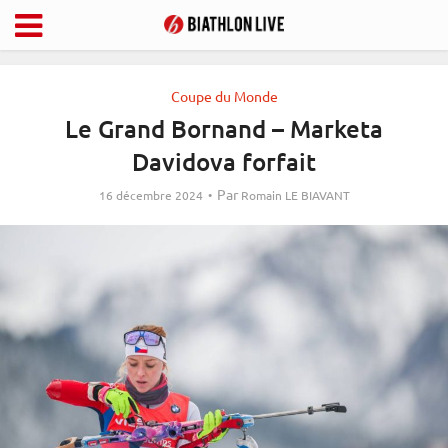
Coupe du Monde
Le Grand Bornand – Marketa
Davidova forfait
Par
16 décembre 2024
Romain LE BIAVANT