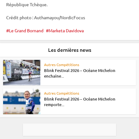
République Tchèque.
Crédit photo : Authamayou/NordicFocus
Le Grand Bornand
Marketa Davidova
Les dernières news
Autres Compétitions
Blink Festival 2026 – Océane Michelon
enchaîne...
Autres Compétitions
Blink Festival 2026 – Océane Michelon
remporte...