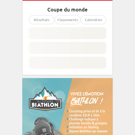
Coupe du monde
Résultats
Classements
Calendrier