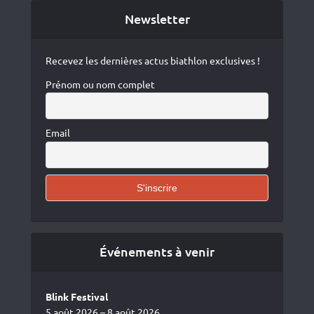
Newsletter
Recevez les dernières actus biathlon exclusives !
Prénom ou nom complet
Email
Événements à venir
Blink Festival
5 août 2026 – 8 août 2026