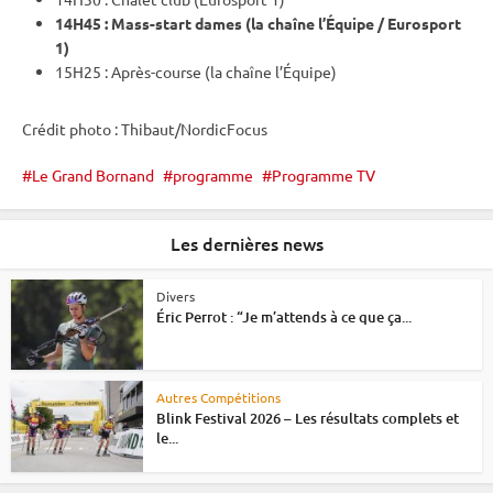
14H45 : Mass-start dames (la chaîne l’Équipe / Eurosport
1)
15H25 : Après-course (la chaîne l’Équipe)
Crédit photo : Thibaut/NordicFocus
Le Grand Bornand
programme
Programme TV
Les dernières news
Divers
Éric Perrot : “Je m’attends à ce que ça...
Autres Compétitions
Blink Festival 2026 – Les résultats complets et
le...