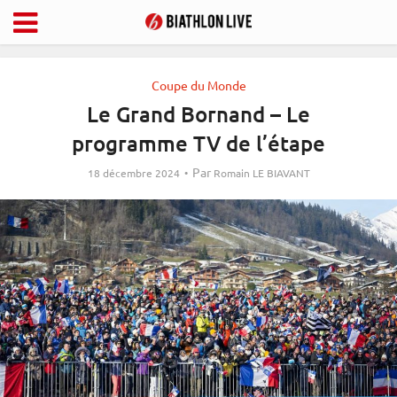
Coupe du Monde
Le Grand Bornand – Le
programme TV de l’étape
Par
18 décembre 2024
Romain LE BIAVANT