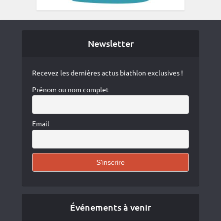
Newsletter
Recevez les dernières actus biathlon exclusives !
Prénom ou nom complet
Email
Événements à venir