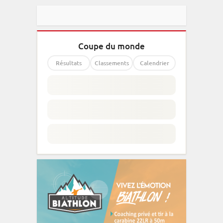
Coupe du monde
Résultats
Classements
Calendrier