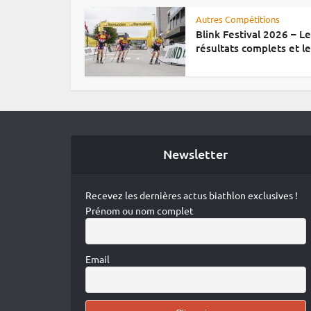
Autres Compétitions
Blink Festival 2026 – L
résultats complets et le.
Newsletter
Recevez les dernières actus biathlon exclusives !
Prénom ou nom complet
Email