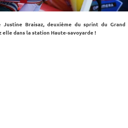
e Justine Braisaz, deuxième du
sprint
du Grand
 elle dans la station Haute-savoyarde !