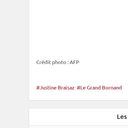
Crédit photo : AFP
Justine Braisaz
Le Grand Bornand
Les