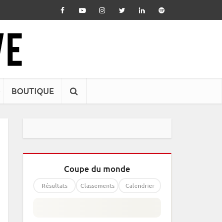
BOUTIQUE
Coupe du monde
Résultats
Classements
Calendrier