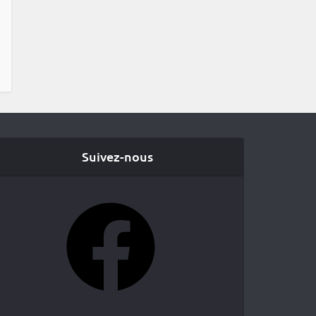
Suivez-nous
Facebook