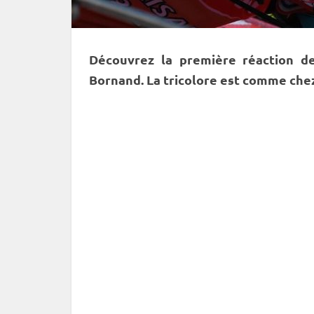
Découvrez la première réaction d
Bornand. La tricolore est comme chez