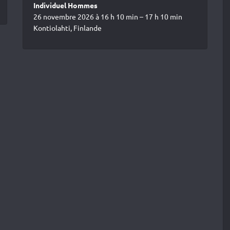
Individuel Hommes
26 novembre 2026 à 16 h 10 min – 17 h 10 min
Kontiolahti, Finlande