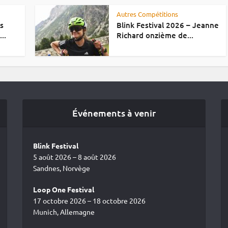
Autres Compétitions
es
Blink Festival 2026 – Jeanne
..
Richard onzième de...
Événements à venir
Blink Festival
5 août 2026 – 8 août 2026
Sandnes, Norvège
Loop One Festival
17 octobre 2026 – 18 octobre 2026
Munich, Allemagne