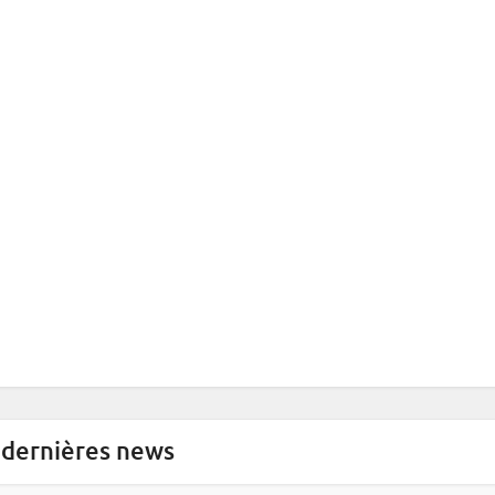
 dernières news