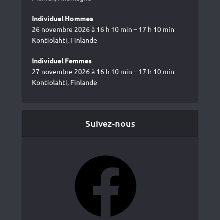
Individuel Hommes
26 novembre 2026 à 16 h 10 min – 17 h 10 min
Kontiolahti, Finlande
Individuel Femmes
27 novembre 2026 à 16 h 10 min – 17 h 10 min
Kontiolahti, Finlande
Suivez-nous
Facebook