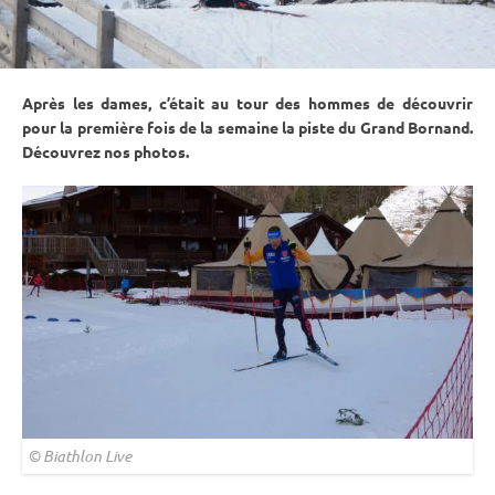
Après les dames, c’était au tour des hommes de découvrir
pour la première fois de la semaine la
piste
du Grand Bornand.
Découvrez nos photos.
© Biathlon Live