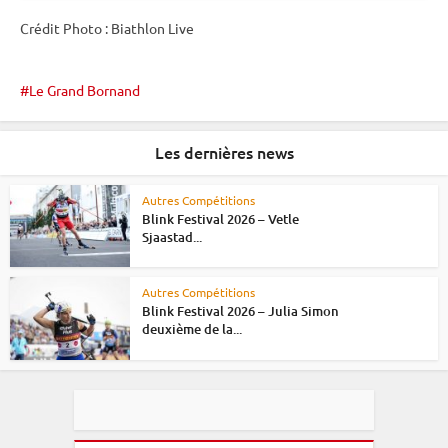
Crédit Photo : Biathlon Live
Le Grand Bornand
Les dernières news
Autres Compétitions
Blink Festival 2026 – Vetle
Sjaastad...
Autres Compétitions
Blink Festival 2026 – Julia Simon
deuxième de la...