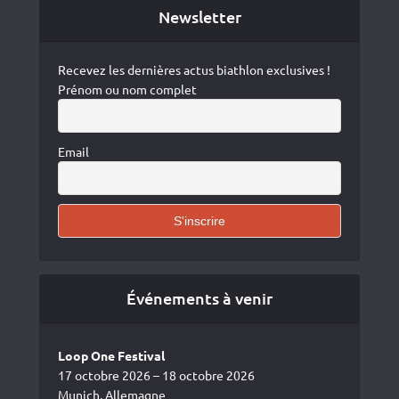
Newsletter
Recevez les dernières actus biathlon exclusives !
Prénom ou nom complet
Email
Événements à venir
Loop One Festival
17 octobre 2026 – 18 octobre 2026
Munich, Allemagne