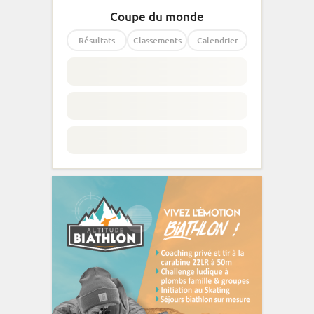
Coupe du monde
Résultats
Classements
Calendrier