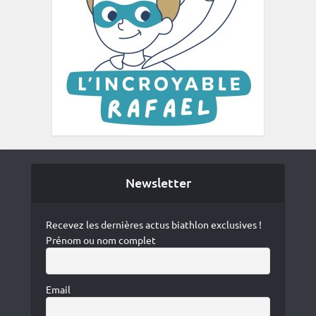
Newsletter
Recevez les dernières actus biathlon exclusives !
Prénom ou nom complet
Email