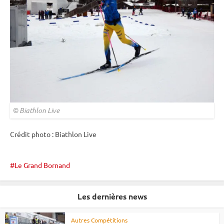
© Biathlon Live
Crédit photo : Biathlon Live
Le Grand Bornand
Les dernières news
Autres Compétitions