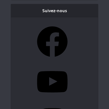
Suivez-nous
Facebook
YouTube
Instagram