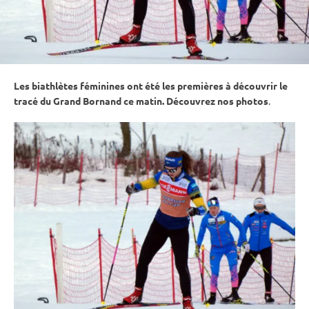
Les biathlètes féminines ont été les premières à découvrir le
tracé du Grand Bornand ce matin. Découvrez nos photos
.