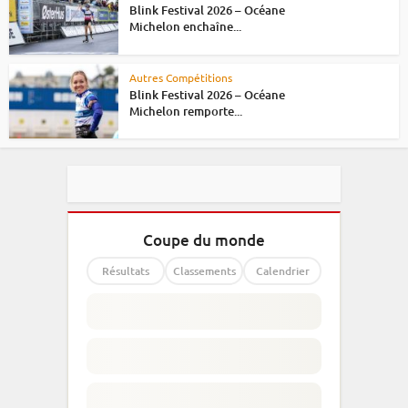
Blink Festival 2026 – Océane
Michelon enchaîne...
Autres Compétitions
Blink Festival 2026 – Océane
Michelon remporte...
Coupe du monde
Résultats
Classements
Calendrier