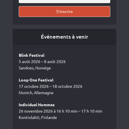
Événements à venir
Blink Festival
5 août 2026 – 8 août 2026
Sandnes, Norvège
Loop One Festival
17 octobre 2026 – 18 octobre 2026
Munich, Allemagne
Individuel Hommes
26 novembre 2026 à 16 h 10 min – 17 h 10 min
Kontiolahti, Finlande