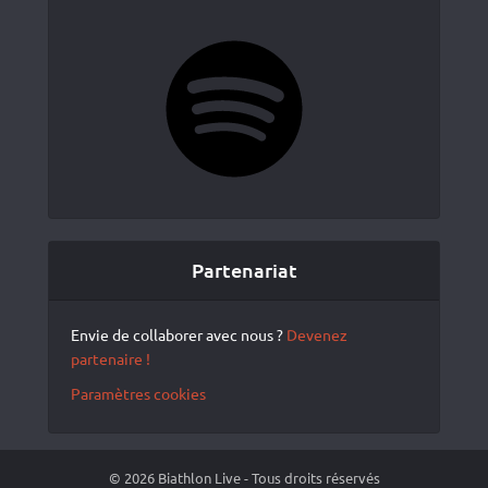
Spotify
Partenariat
Envie de collaborer avec nous ?
Devenez
partenaire !
Paramètres cookies
© 2026 Biathlon Live - Tous droits réservés