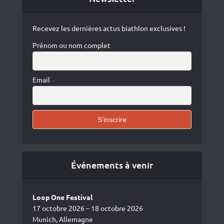
Recevez les dernières actus biathlon exclusives !
Prénom ou nom complet
Email
Événements à venir
Loop One Festival
17 octobre 2026 – 18 octobre 2026
Munich, Allemagne