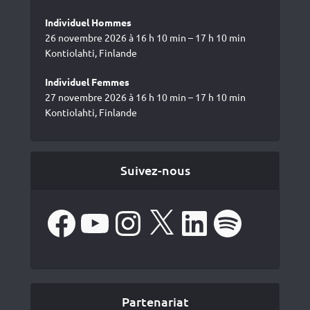
Individuel Hommes
26 novembre 2026 à 16 h 10 min – 17 h 10 min
Kontiolahti, Finlande
Individuel Femmes
27 novembre 2026 à 16 h 10 min – 17 h 10 min
Kontiolahti, Finlande
Suivez-nous
Facebook
YouTube
Instagram
X
LinkedIn
Spotify
Partenariat