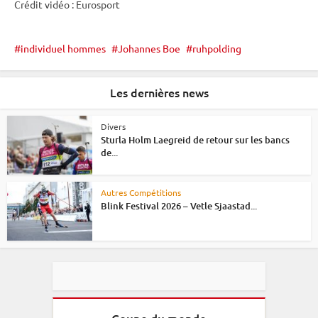
Crédit vidéo : Eurosport
individuel hommes
Johannes Boe
ruhpolding
Les dernières news
Divers
Sturla Holm Laegreid de retour sur les bancs
de...
Autres Compétitions
Blink Festival 2026 – Vetle Sjaastad...