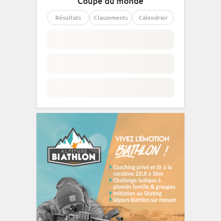
Coupe du monde
Résultats
Classements
Calendrier