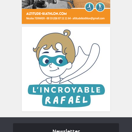
Newsletter