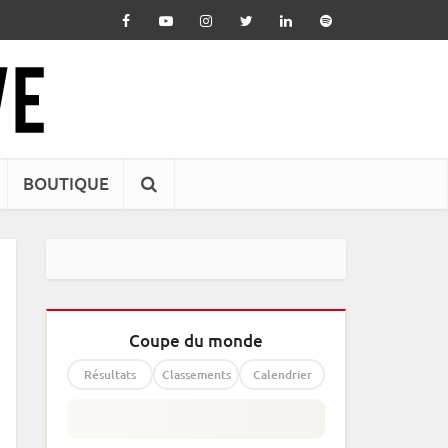
BOUTIQUE
Coupe du monde
Résultats
Classements
Calendrier