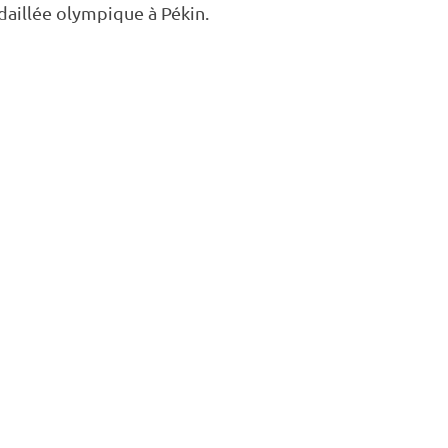
daillée olympique à Pékin.