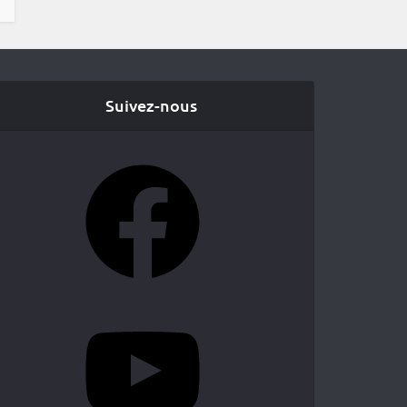
Suivez-nous
Facebook
YouTube