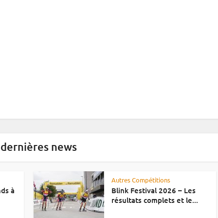
 dernières news
Autres Compétitions
nds à
Blink Festival 2026 – Les
résultats complets et le...