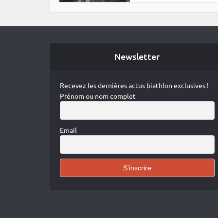
Newsletter
Recevez les dernières actus biathlon exclusives !
Prénom ou nom complet
Email