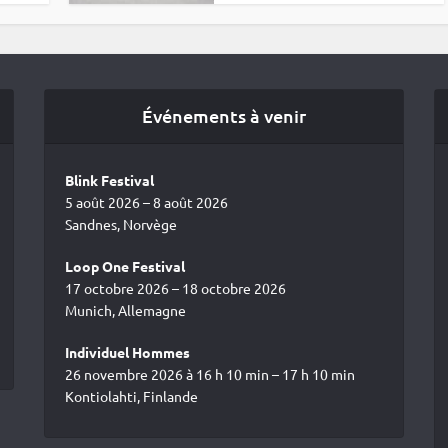
Événements à venir
Blink Festival
5 août 2026 – 8 août 2026
Sandnes, Norvège
Loop One Festival
17 octobre 2026 – 18 octobre 2026
Munich, Allemagne
Individuel Hommes
26 novembre 2026 à 16 h 10 min – 17 h 10 min
Kontiolahti, Finlande