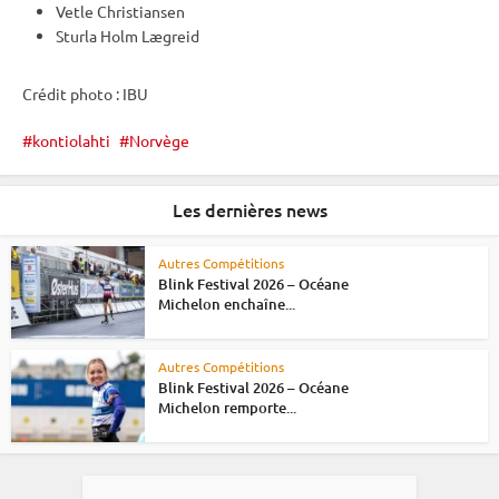
Vetle Christiansen
Sturla Holm Lægreid
Crédit photo :
IBU
kontiolahti
Norvège
Les dernières news
Autres Compétitions
Blink Festival 2026 – Océane
Michelon enchaîne...
Autres Compétitions
Blink Festival 2026 – Océane
Michelon remporte...