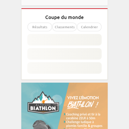
Coupe du monde
Résultats
Classements
Calendrier