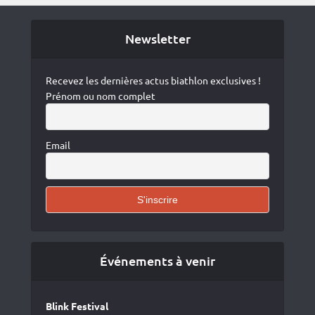
Newsletter
Recevez les dernières actus biathlon exclusives !
Prénom ou nom complet
Email
Événements à venir
Blink Festival