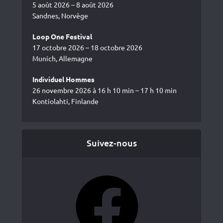
5 août 2026 – 8 août 2026
Sandnes, Norvège
Loop One Festival
17 octobre 2026 – 18 octobre 2026
Munich, Allemagne
Individuel Hommes
26 novembre 2026 à 16 h 10 min – 17 h 10 min
Kontiolahti, Finlande
Suivez-nous
Facebook