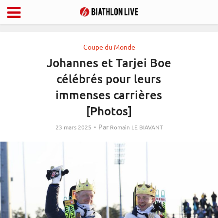
Coupe du Monde
Johannes et Tarjei Boe
célébrés pour leurs
immenses carrières
[Photos]
Par
23 mars 2025
Romain LE BIAVANT