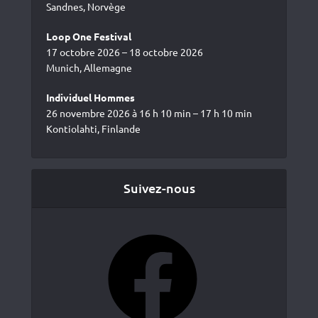
Sandnes, Norvège
Loop One Festival
17 octobre 2026 – 18 octobre 2026
Munich, Allemagne
Individuel Hommes
26 novembre 2026 à 16 h 10 min – 17 h 10 min
Kontiolahti, Finlande
Suivez-nous
Facebook