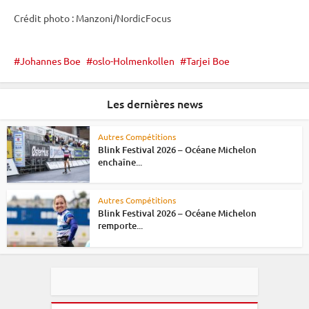
Crédit photo : Manzoni/NordicFocus
Johannes Boe
oslo-Holmenkollen
Tarjei Boe
Les dernières news
Autres Compétitions
Blink Festival 2026 – Océane Michelon
enchaîne...
Autres Compétitions
Blink Festival 2026 – Océane Michelon
remporte...