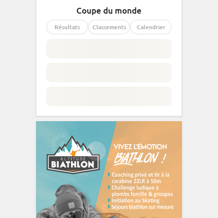
Coupe du monde
Résultats
Classements
Calendrier