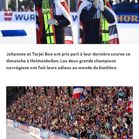
Johannes et Tarjei Boe ont pris part à leur dernière course ce
dimanche à
Holmenkollen
. Les deux grands champions
norvégiens ont fait leurs adieux au monde du biathlon.