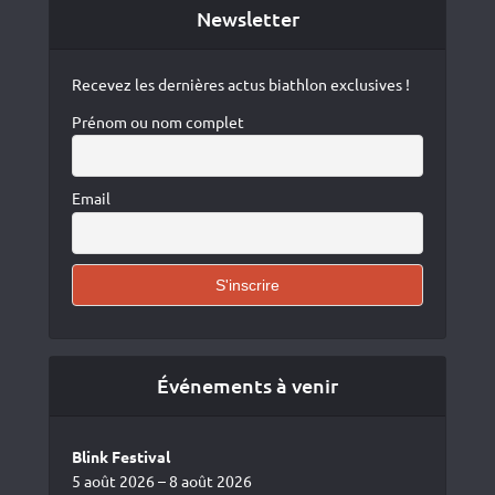
Newsletter
Recevez les dernières actus biathlon exclusives !
Prénom ou nom complet
Email
Événements à venir
Blink Festival
5 août 2026 – 8 août 2026