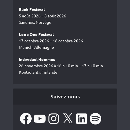
Blink Festival
5 août 2026 – 8 août 2026
Sandnes, Norvège
Loop One Festival
17 octobre 2026 – 18 octobre 2026
Munich, Allemagne
Individuel Hommes
26 novembre 2026 à 16 h 10 min – 17 h 10 min
Kontiolahti, Finlande
Suivez-nous
Facebook
YouTube
Instagram
X
LinkedIn
Spotify