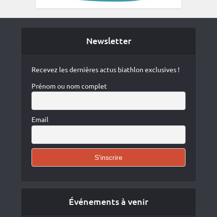
Newsletter
Recevez les dernières actus biathlon exclusives !
Prénom ou nom complet
Email
Événements à venir