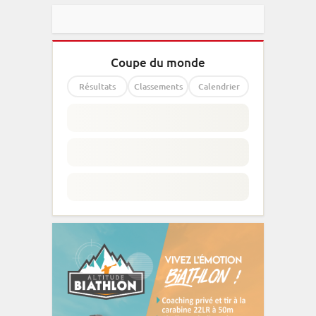
Coupe du monde
Résultats
Classements
Calendrier