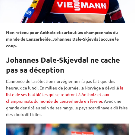
Non retenu pour Antholz et surtout les
championnats du
monde
de Lenzerheide, Johannes Dale-Skjevdal accuse le
coup.
Johannes Dale-Skjevdal ne cache
pas sa déception
L’annonce de la sélection norvégienne n’a pas fait que des
heureux ce lundi. En milieu de journée, la Norvège a dévoilé
la
liste de ses biathlètes qui se rendront à Antholz et aux
championnats du monde de Lenzerheide en février
. Avec une
grande densité au sein de ses rangs, le pays scandinave a dû faire
des choix difficiles.