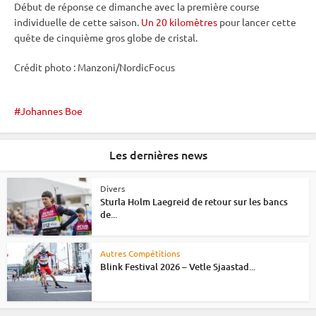
Début de réponse ce dimanche avec la première course
individuelle de cette saison.
Un 20 kilomètres
pour lancer cette
quête de cinquième gros
globe de cristal
.
Crédit photo : Manzoni/NordicFocus
Johannes Boe
Les dernières news
Divers
Sturla Holm Laegreid de retour sur les bancs
de...
Autres Compétitions
Blink Festival 2026 – Vetle Sjaastad...