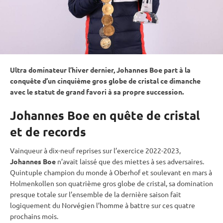
Ultra dominateur l’hiver dernier, Johannes Boe part à la
conquête d’un cinquième gros
globe de cristal
ce dimanche
avec le statut de grand favori à sa propre succession.
Johannes Boe en quête de cristal
et de records
Vainqueur à dix-neuf reprises sur l’exercice 2022-2023,
Johannes Boe
n’avait laissé que des miettes à ses adversaires.
Quintuple champion du monde à
Oberhof
et soulevant en mars à
Holmenkollen
son quatrième gros
globe de cristal
, sa domination
presque totale sur l’ensemble de la dernière saison fait
logiquement du Norvégien l’homme à battre sur ces quatre
prochains mois.