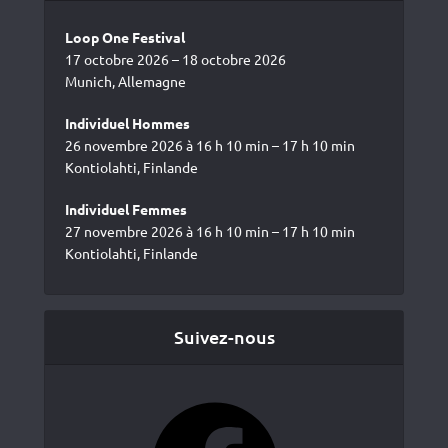
Loop One Festival
17 octobre 2026 – 18 octobre 2026
Munich, Allemagne
Individuel Hommes
26 novembre 2026 à 16 h 10 min – 17 h 10 min
Kontiolahti, Finlande
Individuel Femmes
27 novembre 2026 à 16 h 10 min – 17 h 10 min
Kontiolahti, Finlande
Suivez-nous
Facebook