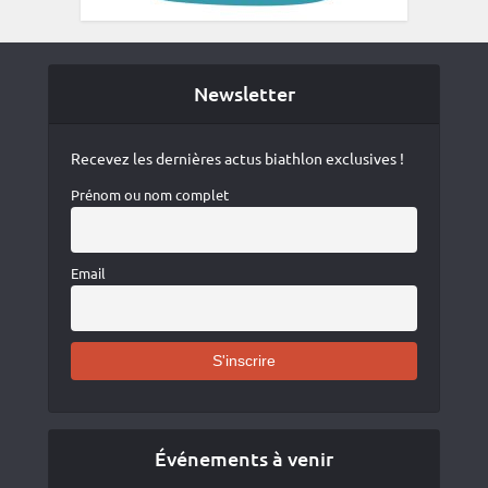
Newsletter
Recevez les dernières actus biathlon exclusives !
Prénom ou nom complet
Email
Événements à venir