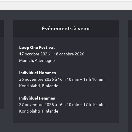
Événements à venir
Loop One Festival
17 octobre 2026 – 18 octobre 2026
Munich, Allemagne
Individuel Hommes
26 novembre 2026 à 16 h 10 min – 17 h 10 min
Kontiolahti, Finlande
Individuel Femmes
27 novembre 2026 à 16 h 10 min – 17 h 10 min
Kontiolahti, Finlande