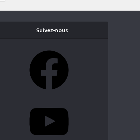
Suivez-nous
Facebook
YouTube