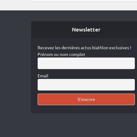
Newsletter
Recevez les dernières actus biathlon exclusives !
Prénom ou nom complet
Email