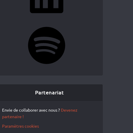
Spotify
Partenariat
Envie de collaborer avec nous ?
Devenez
partenaire !
Paramètres cookies