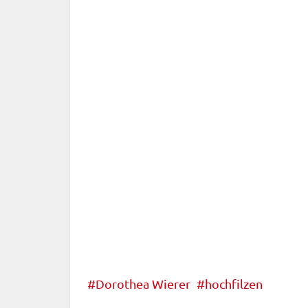
Dorothea Wierer
hochfilzen