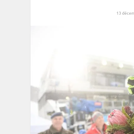
13 décem