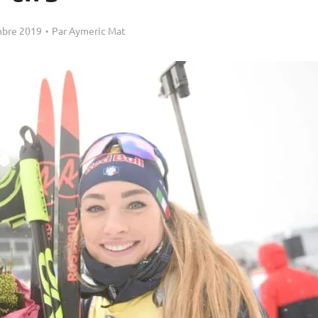
bre 2019
Par
Aymeric Mat