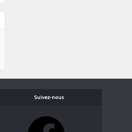
Suivez-nous
Facebook