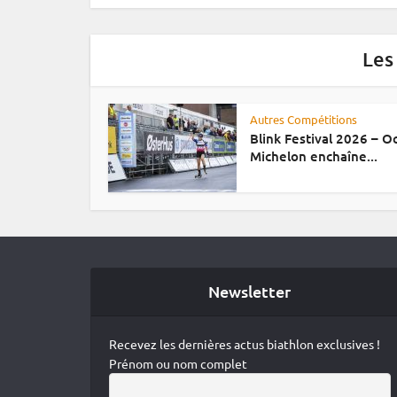
Les
Autres Compétitions
Blink Festival 2026 – 
Michelon enchaîne...
Newsletter
Recevez les dernières actus biathlon exclusives !
Prénom ou nom complet