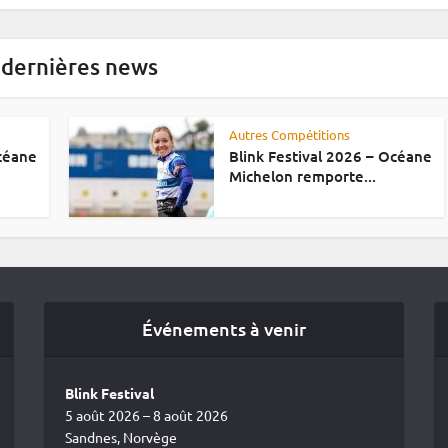
 dernières news
Autres Compétitions
Océane
Blink Festival 2026 – Océane
Michelon remporte...
Événements à venir
Blink Festival
5 août 2026 – 8 août 2026
Sandnes, Norvège