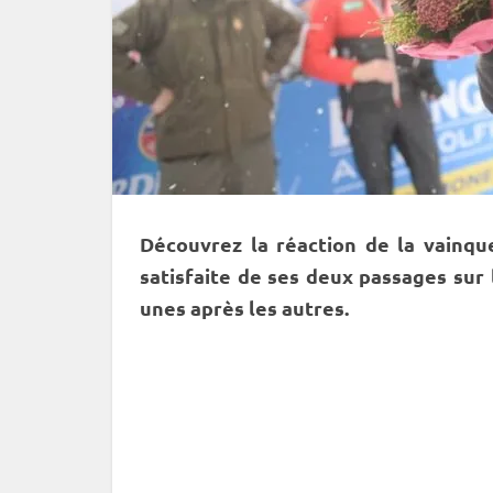
Découvrez la réaction de la vainq
satisfaite de ses deux passages sur
unes après les autres.