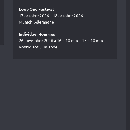
Loop One Festival
17 octobre 2026 – 18 octobre 2026
Munich, Allemagne
Individuel Hommes
26 novembre 2026 à 16 h 10 min – 17 h 10 min
Kontiolahti, Finlande