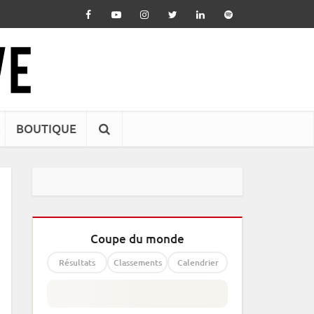
BOUTIQUE
Coupe du monde
Résultats
Classements
Calendrier