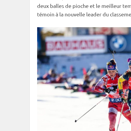
deux
balles de pioche
et le meilleur te
témoin à la nouvelle leader du classeme