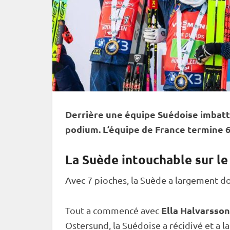
Derrière une équipe Suédoise imbatt
podium. L’équipe de France termine 
La Suède intouchable sur le 
Avec 7 pioches, la Suède a largement d
Ella Halvarsson
Tout a commencé avec
Ostersund
, la Suédoise a récidivé et a