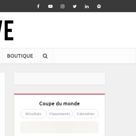
BOUTIQUE
Coupe du monde
Résultats
Classements
Calendrier