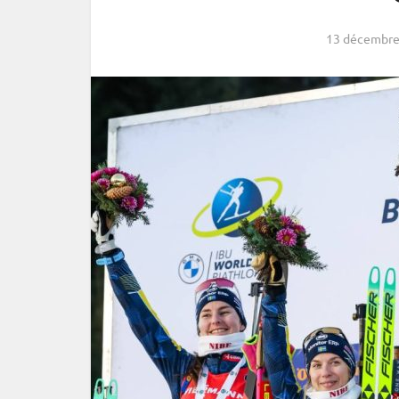
13 décembre