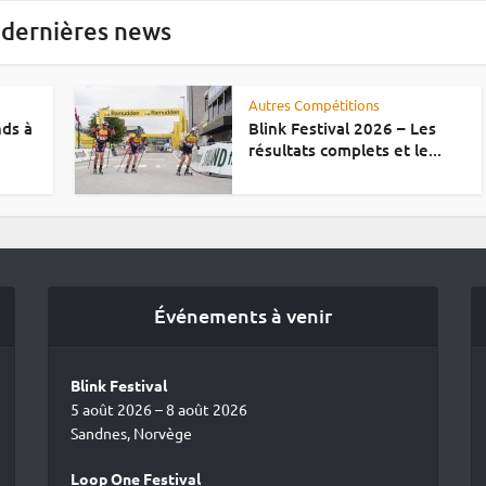
 dernières news
Autres Compétitions
nds à
Blink Festival 2026 – Les
résultats complets et le...
Événements à venir
Blink Festival
5 août 2026 – 8 août 2026
Sandnes, Norvège
Loop One Festival