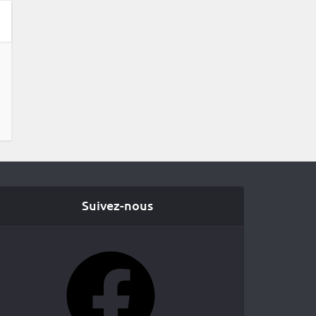
Suivez-nous
Facebook