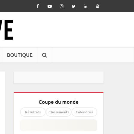
BOUTIQUE
Coupe du monde
Résultats
Classements
Calendrier