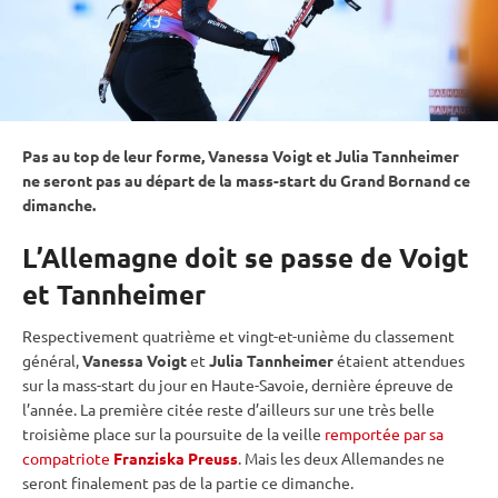
Pas au top de leur forme, Vanessa Voigt et Julia Tannheimer
ne seront pas au départ de la mass-start du Grand Bornand ce
dimanche.
L’Allemagne doit se passe de Voigt
et Tannheimer
Respectivement quatrième et vingt-et-unième du classement
général,
Vanessa Voigt
et
Julia Tannheimer
étaient attendues
sur la mass-start du jour en Haute-Savoie, dernière épreuve de
l’année. La première citée reste d’ailleurs sur une très belle
troisième place sur la
poursuite
de la veille
remportée par sa
compatriote
Franziska Preuss
. Mais les deux Allemandes ne
seront finalement pas de la partie ce dimanche.