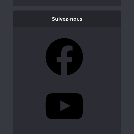
Suivez-nous
Facebook
YouTube