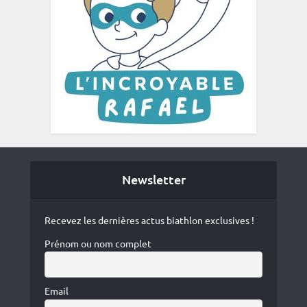
Newsletter
Recevez les dernières actus biathlon exclusives !
Prénom ou nom complet
Email