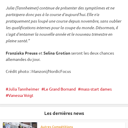
Julia (Tannheimer) continue de présenter des symptômes et ne
participera donc pas à la course d’aujourd’hui. Elle n’a
pratiquement pas loupé une course depuis novembre, sans oublier
les qualifications internes pour la
coupe du monde
. Désormais, il
s’agit d’entamer la nouvelle année et le nouveau trimestre en
pleine santé.”
Franziska Preuss
et
Selina Grotian
seront les deux chances
allemandes du jour.
Crédit photo : Manzoni/NordicFocus
Julia Tannheimer
Le Grand Bornand
mass-start dames
Vanessa Voigt
Les dernières news
Autres Compétitions