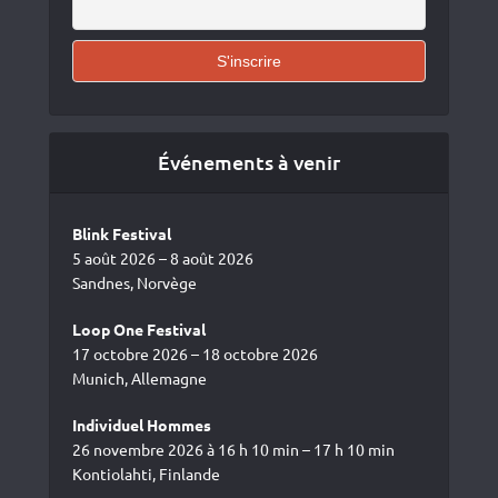
Événements à venir
Blink Festival
5 août 2026 – 8 août 2026
Sandnes, Norvège
Loop One Festival
17 octobre 2026 – 18 octobre 2026
Munich, Allemagne
Individuel Hommes
26 novembre 2026 à 16 h 10 min – 17 h 10 min
Kontiolahti, Finlande