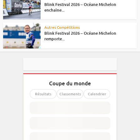
Blink Festival 2026 – Océane Michelon
enchaîne...
Autres Compétitions
Blink Festival 2026 – Océane Michelon
remporte...
Coupe du monde
Résultats
Classements
Calendrier