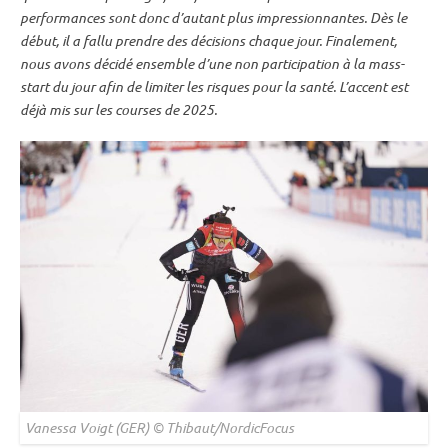
performances sont donc d’autant plus impressionnantes. Dès le
début, il a fallu prendre des décisions chaque jour. Finalement,
nous avons décidé ensemble d’une non participation à la mass-
start du jour afin de limiter les risques pour la santé. L’accent est
déjà mis sur les courses de 2025.
Vanessa Voigt (GER) © Thibaut/NordicFocus