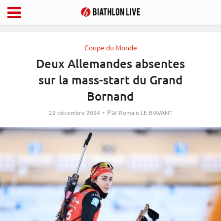
Coupe du Monde
Deux Allemandes absentes
sur la mass-start du Grand
Bornand
Par
22 décembre 2024
Romain LE BIAVANT