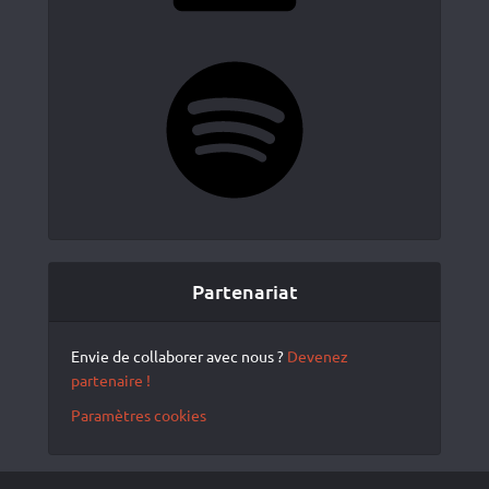
Spotify
Partenariat
Envie de collaborer avec nous ?
Devenez
partenaire !
Paramètres cookies