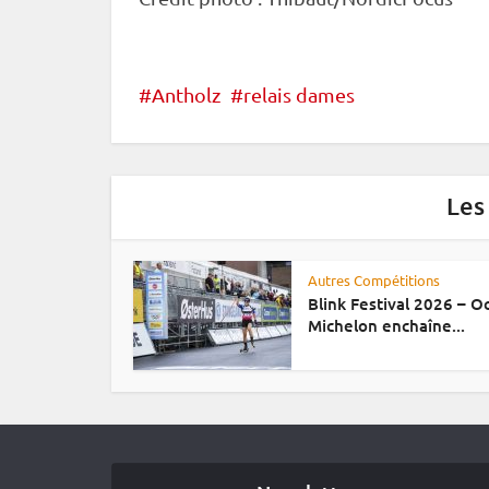
Antholz
relais dames
Les
Autres Compétitions
Blink Festival 2026 – 
Michelon enchaîne...