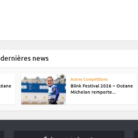
 dernières news
Autres Compétitions
Océane
Blink Festival 2026 – Océane
Michelon remporte...