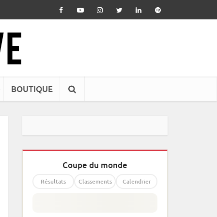
BOUTIQUE
Coupe du monde
Résultats
Classements
Calendrier