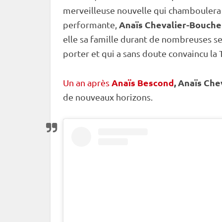
merveilleuse nouvelle qui chamboulera un
Anaïs Chevalier-Bouche
performante,
elle sa famille durant de nombreuses sem
porter et qui a sans doute convaincu la 
Anaïs Bescond
, Anaïs Ch
Un an après
de nouveaux horizons.