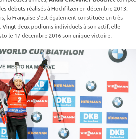
des débuts réalisés à
Hochfilzen
en décembre 2013.
rs, la Française s’est également constituée un très
 Vingt-deux podiums individuels à son actif, elle
o le 17 décembre 2016 son unique victoire.