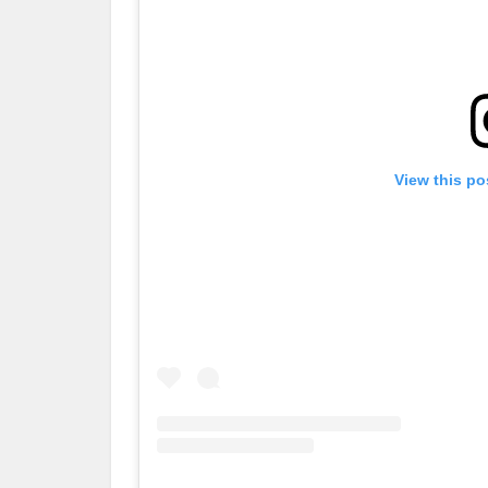
View this po