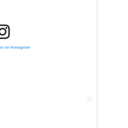
st on Instagram