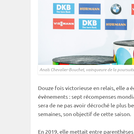
Anaïs Chevalier-Bouchet, vainqueure de la
poursuit
Douze fois victorieuse en
relais
, elle a
évènements : sept récompenses mondial
sera de ne pas avoir décroché le plus
semaines, son objectif de cette saison.
En 2019, elle mettait entre parenthèses 