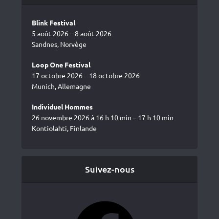
Blink Festival
5 août 2026 – 8 août 2026
Sandnes, Norvège
Loop One Festival
17 octobre 2026 – 18 octobre 2026
Munich, Allemagne
Individuel Hommes
26 novembre 2026 à 16 h 10 min – 17 h 10 min
Kontiolahti, Finlande
Suivez-nous
Facebook