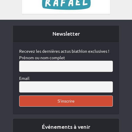
Newsletter
Recevez les dernières actus biathlon exclusives !
Prénom ou nom complet
Email
Événements à venir