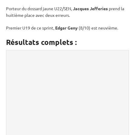
Porteur du dossard jaune U22/SEN,
Jacques Jefferies
prend la
huitième place avec deux erreurs.
Premier U19 de ce
sprint
,
Edgar Geny
(8/10) est neuvième.
Résultats complets :