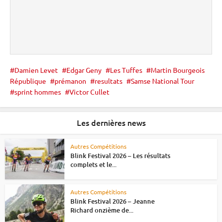
Damien Levet
Edgar Geny
Les Tuffes
Martin Bourgeois
République
prémanon
resultats
Samse National Tour
sprint hommes
Victor Cullet
Les dernières news
Autres Compétitions
Blink Festival 2026 – Les résultats
complets et le...
Autres Compétitions
Blink Festival 2026 – Jeanne
Richard onzième de...