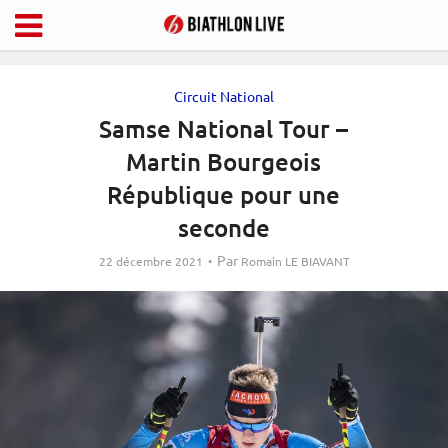
Circuit National
Samse National Tour –
Martin Bourgeois
République pour une
seconde
Par
22 décembre 2021
Romain LE BIAVANT