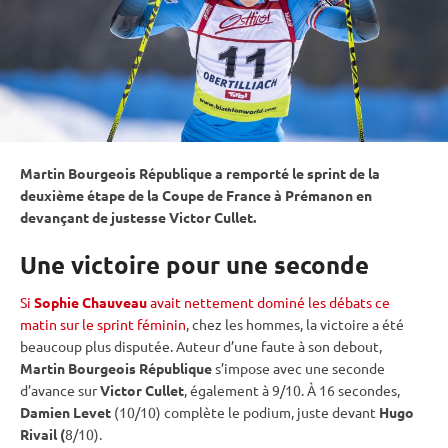
Martin Bourgeois République a remporté le
sprint
de la
deuxième étape de la Coupe de France à Prémanon en
devançant de justesse Victor Cullet.
Une victoire pour une seconde
Si
Sophie Chauveau
avait nettement dominé les débats ce
matin sur le sprint féminin
, chez les hommes, la victoire a été
beaucoup plus disputée. Auteur d’une faute à son
debout
,
Martin Bourgeois République
s’impose avec une seconde
d’avance sur
Victor Cullet
, également à 9/10. À 16 secondes,
Damien Levet
(10/10) complète le podium, juste devant
Hugo
Rivail (
8/10).