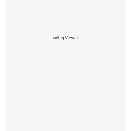
Loading Viewer…