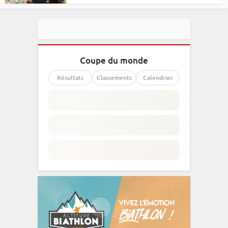
Coupe du monde
Résultats
Classements
Calendrier