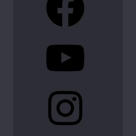
YouTube
Instagram