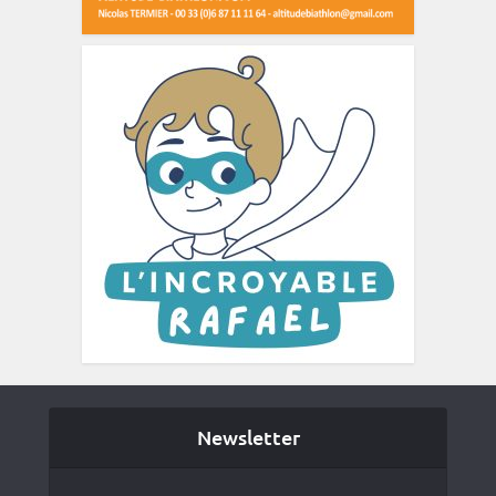
Newsletter