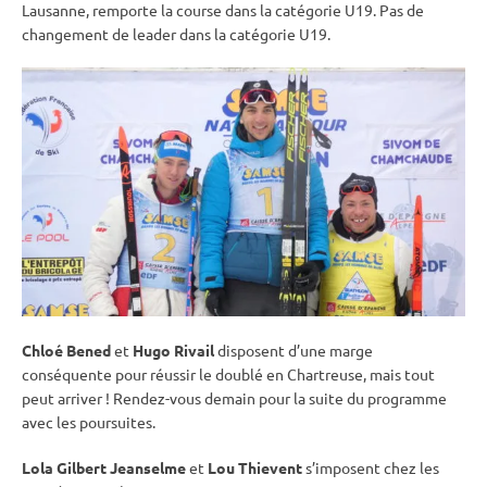
Lausanne, remporte la course dans la catégorie U19. Pas de
changement de leader dans la catégorie U19.
Chloé Bened
et
Hugo Rivail
disposent d’une marge
conséquente pour réussir le doublé en Chartreuse, mais tout
peut arriver ! Rendez-vous demain pour la suite du programme
avec les poursuites.
Lola Gilbert Jeanselme
et
Lou Thievent
s’imposent chez les