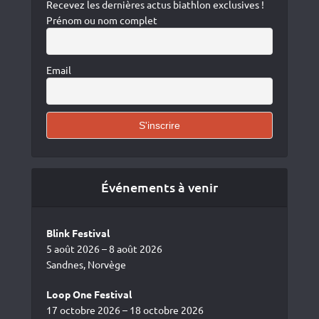
Recevez les dernières actus biathlon exclusives !
Prénom ou nom complet
Email
Événements à venir
Blink Festival
5 août 2026 – 8 août 2026
Sandnes, Norvège
Loop One Festival
17 octobre 2026 – 18 octobre 2026