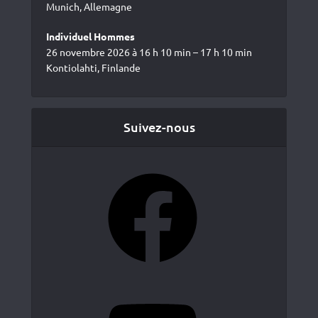
Munich, Allemagne
Individuel Hommes
26 novembre 2026 à 16 h 10 min – 17 h 10 min
Kontiolahti, Finlande
Suivez-nous
Facebook
YouTube