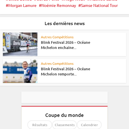
Morgan Lamure
Noémie Remonnay
Samse National Tour
Les dernières news
Autres Compétitions
Blink Festival 2026 – Océane
Michelon enchaîne...
Autres Compétitions
Blink Festival 2026 – Océane
Michelon remporte...
Coupe du monde
Résultats
Classements
Calendrier