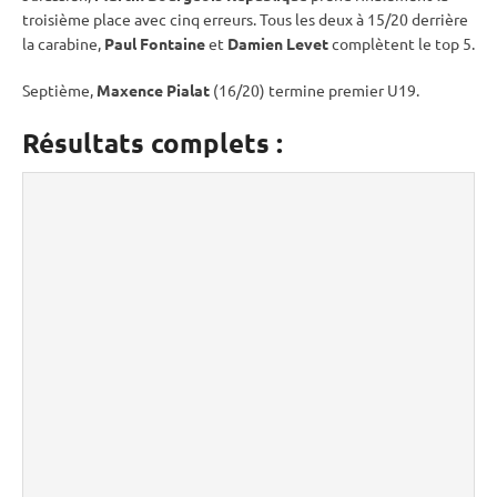
troisième place avec cinq erreurs. Tous les deux à 15/20 derrière
la
carabine
,
Paul Fontaine
et
Damien Levet
complètent le top 5.
Septième,
Maxence Pialat
(16/20) termine premier U19.
Résultats complets :