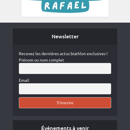
Newsletter
Recevez les dernières actus biathlon exclusives !
Prénom ou nom complet
Email
Événements à venir