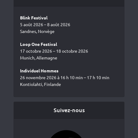
Blink Festival
5 août 2026 – 8 août 2026
Sandnes, Norvège
Loop One Festival
17 octobre 2026 – 18 octobre 2026
Munich, Allemagne
Individuel Hommes
26 novembre 2026 à 16 h 10 min – 17 h 10 min
Kontiolahti, Finlande
Suivez-nous
Facebook