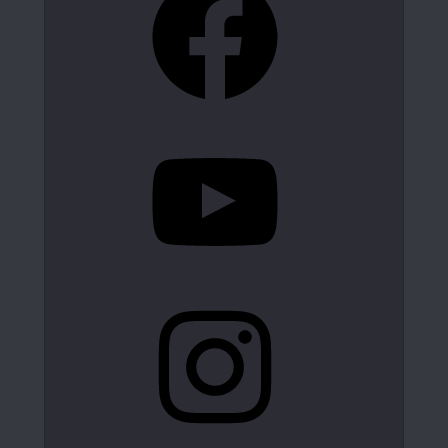
YouTube
Instagram