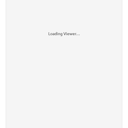
Loading Viewer…