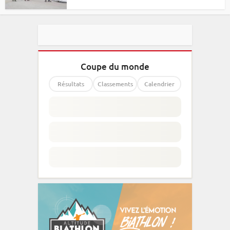
Coupe du monde
Résultats
Classements
Calendrier