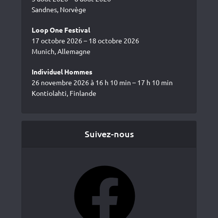
Sandnes, Norvège
Loop One Festival
17 octobre 2026 – 18 octobre 2026
Munich, Allemagne
Individuel Hommes
26 novembre 2026 à 16 h 10 min – 17 h 10 min
Kontiolahti, Finlande
Suivez-nous
Facebook