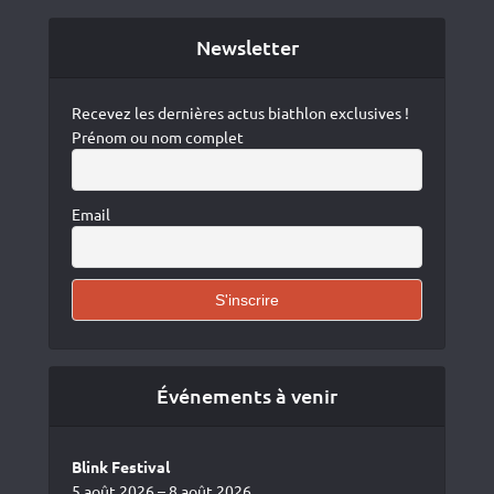
Newsletter
Recevez les dernières actus biathlon exclusives !
Prénom ou nom complet
Email
Événements à venir
Blink Festival
5 août 2026 – 8 août 2026