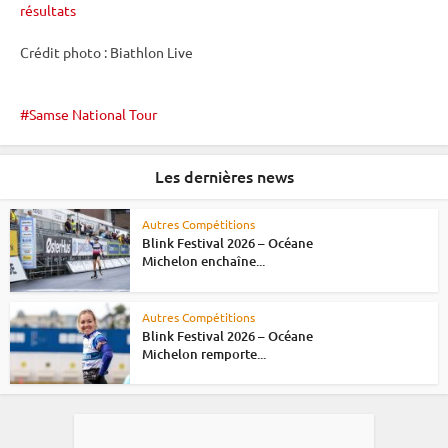
résultats
Crédit photo : Biathlon Live
Samse National Tour
Les dernières news
Autres Compétitions
Blink Festival 2026 – Océane
Michelon enchaîne...
Autres Compétitions
Blink Festival 2026 – Océane
Michelon remporte...