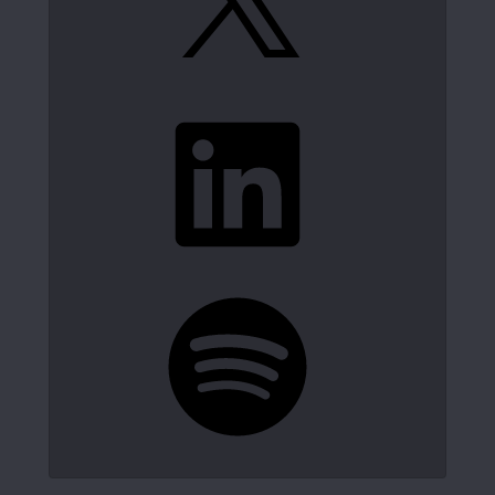
LinkedIn
Spotify