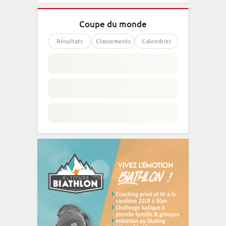
Coupe du monde
Résultats
Classements
Calendrier