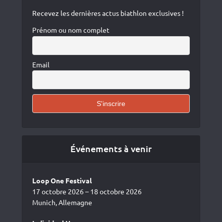
Recevez les dernières actus biathlon exclusives !
Prénom ou nom complet
Email
Événements à venir
Loop One Festival
17 octobre 2026 – 18 octobre 2026
Munich, Allemagne