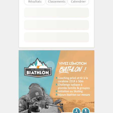
Résultats
Classements
Calendrier