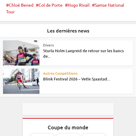
Chloé Bened
Col de Porte
Hugo Rivail
Samse National
Tour
Les dernières news
Divers
Sturla Holm Laegreid de retour sur les bancs
de...
Autres Compétitions
Blink Festival 2026 – Vetle Sjaastad...
Coupe du monde