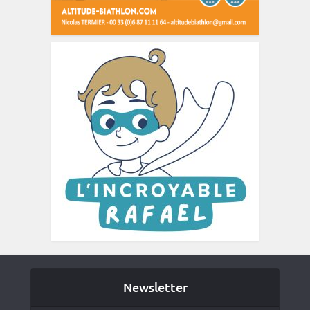
Newsletter