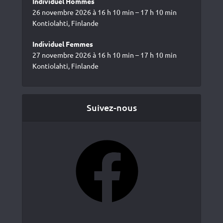
Individuel Hommes
26 novembre 2026 à 16 h 10 min – 17 h 10 min
Kontiolahti, Finlande
Individuel Femmes
27 novembre 2026 à 16 h 10 min – 17 h 10 min
Kontiolahti, Finlande
Suivez-nous
Facebook
YouTube