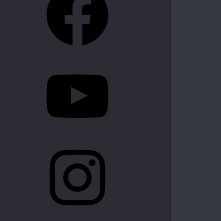
YouTube
Instagram