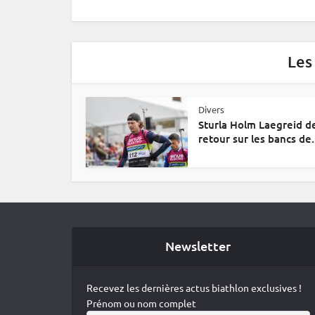
Les
Divers
Sturla Holm Laegreid d
retour sur les bancs de.
Newsletter
Recevez les dernières actus biathlon exclusives !
Prénom ou nom complet