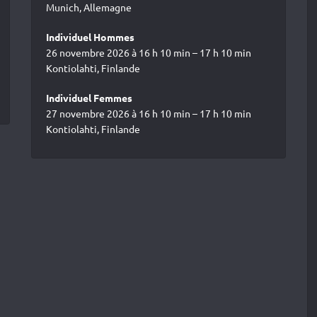
Munich, Allemagne
Individuel Hommes
26 novembre 2026 à 16 h 10 min – 17 h 10 min
Kontiolahti, Finlande
Individuel Femmes
27 novembre 2026 à 16 h 10 min – 17 h 10 min
Kontiolahti, Finlande