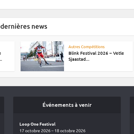
 dernières news
Autres Compétitions
e
Blink Festival 2026 – Vetle
..
Sjaastad...
Événements à venir
Loop One Festival
17 octobre 2026 – 18 octobre 2026