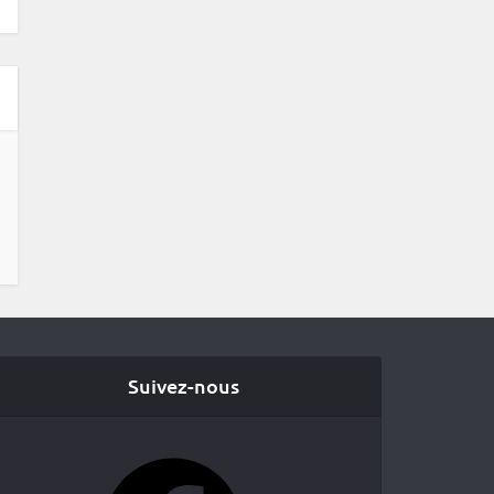
Suivez-nous
Facebook